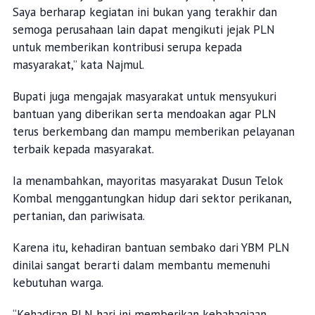
Saya berharap kegiatan ini bukan yang terakhir dan
semoga perusahaan lain dapat mengikuti jejak PLN
untuk memberikan kontribusi serupa kepada
masyarakat,” kata Najmul.
Bupati juga mengajak masyarakat untuk mensyukuri
bantuan yang diberikan serta mendoakan agar PLN
terus berkembang dan mampu memberikan pelayanan
terbaik kepada masyarakat.
Ia menambahkan, mayoritas masyarakat Dusun Telok
Kombal menggantungkan hidup dari sektor perikanan,
pertanian, dan pariwisata.
Karena itu, kehadiran bantuan sembako dari YBM PLN
dinilai sangat berarti dalam membantu memenuhi
kebutuhan warga.
“Kehadiran PLN hari ini memberikan kebahagiaan