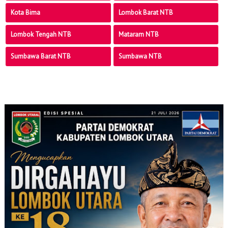
Kota Bima
Lombok Barat NTB
Lombok Tengah NTB
Mataram NTB
Sumbawa Barat NTB
Sumbawa NTB