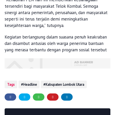
tersendiri bagi masyarakat Telok Kombal. Semoga
sinergi antara pemerintah, perusahaan, dan masyarakat
seperti ini terus terjalin demi meningkatkan
kesejahteraan warga,” tutupnya.
Kegiatan berlangsung dalam suasana penuh keakraban
dan disambut antusias oleh warga penerima bantuan
yang merasa terbantu dengan program sosial tersebut
Tags
Headline
Kabupaten Lombok Utara