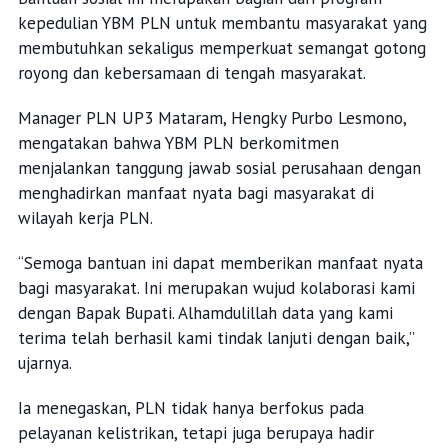
kepedulian YBM PLN untuk membantu masyarakat yang
membutuhkan sekaligus memperkuat semangat gotong
royong dan kebersamaan di tengah masyarakat.
Manager PLN UP3 Mataram, Hengky Purbo Lesmono,
mengatakan bahwa YBM PLN berkomitmen
menjalankan tanggung jawab sosial perusahaan dengan
menghadirkan manfaat nyata bagi masyarakat di
wilayah kerja PLN.
“Semoga bantuan ini dapat memberikan manfaat nyata
bagi masyarakat. Ini merupakan wujud kolaborasi kami
dengan Bapak Bupati. Alhamdulillah data yang kami
terima telah berhasil kami tindak lanjuti dengan baik,”
ujarnya.
Ia menegaskan, PLN tidak hanya berfokus pada
pelayanan kelistrikan, tetapi juga berupaya hadir