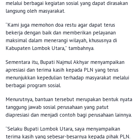
melalui berbagai kegiatan sosial yang dapat dirasakan
langsung oleh masyarakat.
“Kami juga memohon doa restu agar dapat terus
bekerja dengan baik dan memberikan pelayanan
maksimal dalam menerangi wilayah, khususnya di
Kabupaten Lombok Utara,” tambahnya.
Sementara itu, Bupati Najmul Akhyar menyampaikan
apresiasi dan terima kasih kepada PLN yang terus
menunjukkan kepedulian terhadap masyarakat melalui
berbagai program sosial.
Menurutnya, bantuan tersebut merupakan bentuk nyata
tanggung jawab sosial perusahaan yang patut
diapresiasi dan menjadi contoh bagi perusahaan lainnya.
“Selaku Bupati Lombok Utara, saya menyampaikan
terima kasih yang sebesar-besarnya kepada pihak PLN.