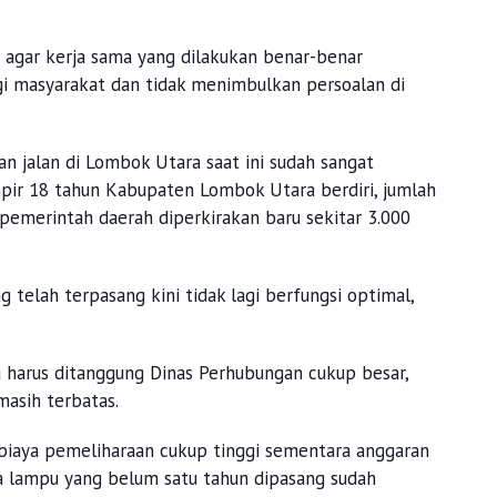
 agar kerja sama yang dilakukan benar-benar
 masyarakat dan tidak menimbulkan persoalan di
n jalan di Lombok Utara saat ini sudah sangat
ir 18 tahun Kabupaten Lombok Utara berdiri, jumlah
 pemerintah daerah diperkirakan baru sekitar 3.000
g telah terpasang kini tidak lagi berfungsi optimal,
ng harus ditanggung Dinas Perhubungan cukup besar,
asih terbatas.
 biaya pemeliharaan cukup tinggi sementara anggaran
da lampu yang belum satu tahun dipasang sudah