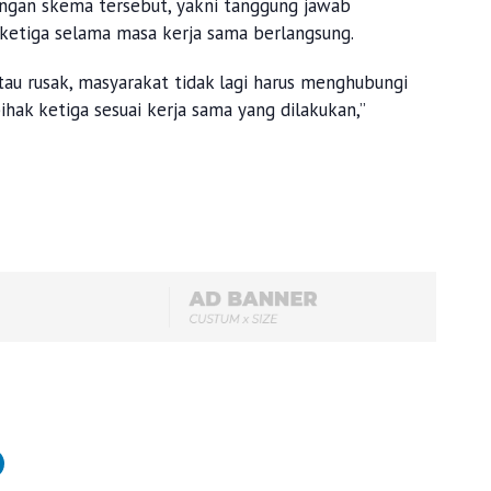
ungan skema tersebut, yakni tanggung jawab
 ketiga selama masa kerja sama berlangsung.
tau rusak, masyarakat tidak lagi harus menghubungi
ihak ketiga sesuai kerja sama yang dilakukan,”