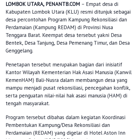
LOMBOK UTARA, PENANTB.COM
– Empat desa di
Kabupaten Lombok Utara (KLU) resmi ditunjuk sebagai
desa percontohan Program Kampung Rekonsiliasi dan
Perdamaian (Kampung REDAM) di Provinsi Nusa
Tenggara Barat. Keempat desa tersebut yakni Desa
Bentek, Desa Tanjung, Desa Pemenang Timur, dan Desa
Genggelang.
Penetapan tersebut merupakan bagian dari inisiatif
Kantor Wilayah Kementerian Hak Asasi Manusia (Kanwil
KemenHAM) Bali-Nusra dalam membangun desa yang
mampu menjadi pusat rekonsiliasi, pencegahan konflik,
serta penguatan nilai-nilai hak asasi manusia (HAM) di
tengah masyarakat.
Program tersebut dibahas dalam kegiatan Koordinasi
Pembentukan Kampung/Desa Rekonsiliasi dan
Perdamaian (REDAM) yang digelar di Hotel Aston Inn