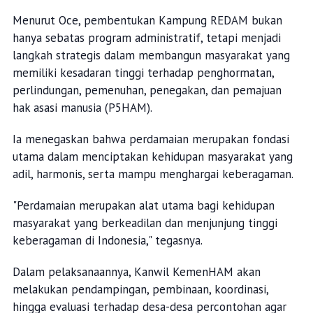
Menurut Oce, pembentukan Kampung REDAM bukan
hanya sebatas program administratif, tetapi menjadi
langkah strategis dalam membangun masyarakat yang
memiliki kesadaran tinggi terhadap penghormatan,
perlindungan, pemenuhan, penegakan, dan pemajuan
hak asasi manusia (P5HAM).
Ia menegaskan bahwa perdamaian merupakan fondasi
utama dalam menciptakan kehidupan masyarakat yang
adil, harmonis, serta mampu menghargai keberagaman.
"Perdamaian merupakan alat utama bagi kehidupan
masyarakat yang berkeadilan dan menjunjung tinggi
keberagaman di Indonesia," tegasnya.
Dalam pelaksanaannya, Kanwil KemenHAM akan
melakukan pendampingan, pembinaan, koordinasi,
hingga evaluasi terhadap desa-desa percontohan agar