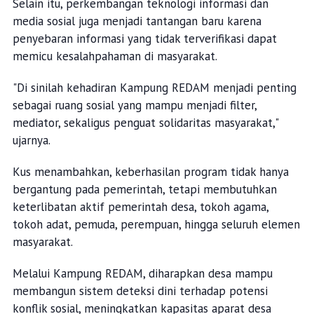
Selain itu, perkembangan teknologi informasi dan
media sosial juga menjadi tantangan baru karena
penyebaran informasi yang tidak terverifikasi dapat
memicu kesalahpahaman di masyarakat.
"Di sinilah kehadiran Kampung REDAM menjadi penting
sebagai ruang sosial yang mampu menjadi filter,
mediator, sekaligus penguat solidaritas masyarakat,"
ujarnya.
Kus menambahkan, keberhasilan program tidak hanya
bergantung pada pemerintah, tetapi membutuhkan
keterlibatan aktif pemerintah desa, tokoh agama,
tokoh adat, pemuda, perempuan, hingga seluruh elemen
masyarakat.
Melalui Kampung REDAM, diharapkan desa mampu
membangun sistem deteksi dini terhadap potensi
konflik sosial, meningkatkan kapasitas aparat desa