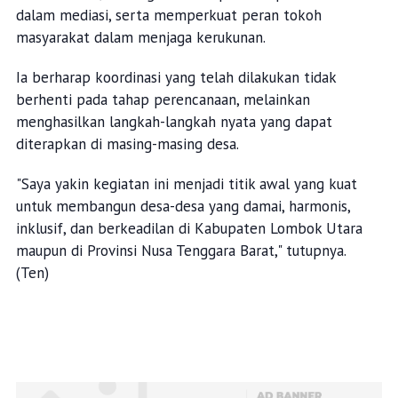
dalam mediasi, serta memperkuat peran tokoh
masyarakat dalam menjaga kerukunan.
Ia berharap koordinasi yang telah dilakukan tidak
berhenti pada tahap perencanaan, melainkan
menghasilkan langkah-langkah nyata yang dapat
diterapkan di masing-masing desa.
"Saya yakin kegiatan ini menjadi titik awal yang kuat
untuk membangun desa-desa yang damai, harmonis,
inklusif, dan berkeadilan di Kabupaten Lombok Utara
maupun di Provinsi Nusa Tenggara Barat," tutupnya.
(Ten)