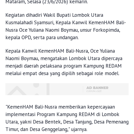
Mataram, Selasa (23/6/2026) kemarin.
Kegiatan dihadiri Wakil Bupati Lombok Utara
Kusmalahadi Syamsuri, Kepala Kanwil KemenHAM Bali-
Nusra Oce Yuliana Naomi Boymau, unsur Forkopimda,
kepala OPD, serta para undangan.
Kepala Kanwil KemenHAM Bali-Nusra, Oce Yuliana
Naomi Boymau, mengatakan Lombok Utara dipercaya
menjadi daerah pelaksana program Kampung REDAM
melalui empat desa yang dipilih sebagai role model.
"KemenHAM Bali-Nusra memberikan kepercayaan
implementasi Program Kampung REDAM di Lombok
Utara, yakni Desa Bentek, Desa Tanjung, Desa Pemenang
Timur, dan Desa Genggelang," ujarnya.