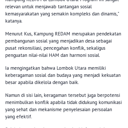
relevan untuk menjawab tantangan sosial
kemasyarakatan yang semakin kompleks dan dinamis,"
katanya.
Menurut Kus, Kampung REDAM merupakan pendekatan
pembangunan sosial yang menjadikan desa sebagai
pusat rekonsiliasi, pencegahan konflik, sekaligus
penguatan nilai-nilai HAM dan harmoni sosial.
Ia mengingatkan bahwa Lombok Utara memiliki
keberagaman sosial dan budaya yang menjadi kekuatan
besar apabila dikelola dengan baik.
Namun di sisi lain, keragaman tersebut juga berpotensi
menimbulkan konflik apabila tidak didukung komunikasi
yang sehat dan mekanisme penyelesaian persoalan
yang efektif.