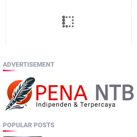
ADVERTISEMENT
POPULAR POSTS