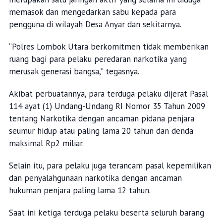
memasok dan mengedarkan sabu kepada para
pengguna di wilayah Desa Anyar dan sekitarnya.
“Polres Lombok Utara berkomitmen tidak memberikan
ruang bagi para pelaku peredaran narkotika yang
merusak generasi bangsa,” tegasnya.
Akibat perbuatannya, para terduga pelaku dijerat Pasal
114 ayat (1) Undang-Undang RI Nomor 35 Tahun 2009
tentang Narkotika dengan ancaman pidana penjara
seumur hidup atau paling lama 20 tahun dan denda
maksimal Rp2 miliar.
Selain itu, para pelaku juga terancam pasal kepemilikan
dan penyalahgunaan narkotika dengan ancaman
hukuman penjara paling lama 12 tahun.
Saat ini ketiga terduga pelaku beserta seluruh barang