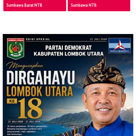
Sumbawa Barat NTB
Sumbawa NTB