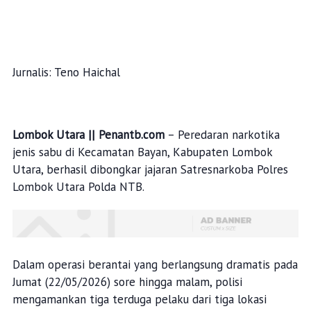
Jurnalis: Teno Haichal
Lombok Utara || Penantb.com
– Peredaran narkotika
jenis sabu di Kecamatan Bayan, Kabupaten Lombok
Utara, berhasil dibongkar jajaran Satresnarkoba Polres
Lombok Utara Polda NTB.
Dalam operasi berantai yang berlangsung dramatis pada
Jumat (22/05/2026) sore hingga malam, polisi
mengamankan tiga terduga pelaku dari tiga lokasi