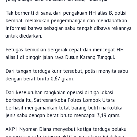
Tak berhenti di sana, dari pengakuan HH alias B, polisi
kembali melakukan pengembangan dan mendapatkan
informasi bahwa sebagian sabu tengah dibawa rekannya
untuk diedarkan.
Petugas kemudian bergerak cepat dan mencegat HH
alias J di pinggir jalan raya Dusun Karang Tunggul.
Dari tangan terduga kurir tersebut, polisi menyita sabu
dengan berat bruto 0,67 gram.
Dari keseluruhan rangkaian operasi di tiga lokasi
berbeda itu, Satresnarkoba Polres Lombok Utara
berhasil mengamankan total barang bukti narkotika
jenis sabu dengan berat bruto mencapai 3,19 gram.
AKP I Nyoman Diana menyebut ketiga terduga pelaku
merupakan satu jaringan aktif yang selama ini diduga