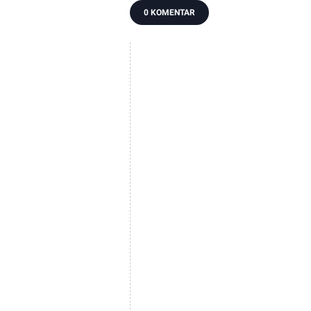
0 KOMENTAR