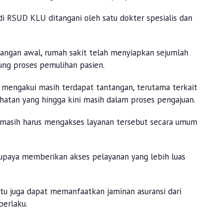
k di RSUD KLU ditangani oleh satu dokter spesialis dan
ngan awal, rumah sakit telah menyiapkan sejumlah
kung proses pemulihan pasien.
 mengakui masih terdapat tantangan, terutama terkait
hatan yang hingga kini masih dalam proses pengajuan.
 masih harus mengakses layanan tersebut secara umum
upaya memberikan akses pelayanan yang lebih luas
tu juga dapat memanfaatkan jaminan asuransi dari
berlaku.