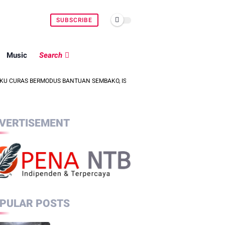
SUBSCRIBE
Music
Search
BERMODUS BANTUAN SEMBAKO, ISU PENCULIKAN ANAK DIPASTIKAN HOAKS
VERTISEMENT
PULAR POSTS