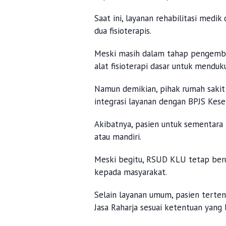
Saat ini, layanan rehabilitasi medi
dua fisioterapis.
Meski masih dalam tahap pengemba
alat fisioterapi dasar untuk mendu
Namun demikian, pihak rumah sakit
integrasi layanan dengan BPJS Kese
Akibatnya, pasien untuk sementara
atau mandiri.
Meski begitu, RSUD KLU tetap ber
kepada masyarakat.
Selain layanan umum, pasien terten
Jasa Raharja sesuai ketentuan yang 