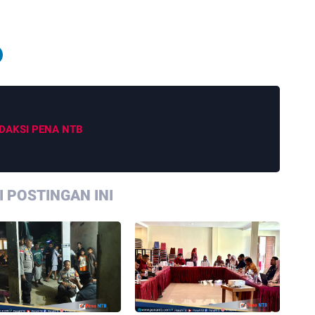
DAKSI PENA NTB
 POSTINGAN INI