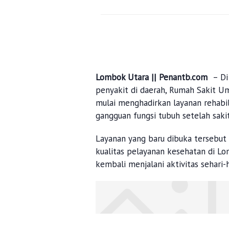
Lombok Utara || Penantb.com
– Di
penyakit di daerah, Rumah Sakit 
mulai menghadirkan layanan rehabil
gangguan fungsi tubuh setelah saki
Layanan yang baru dibuka tersebut
kualitas pelayanan kesehatan di L
kembali menjalani aktivitas sehari-h