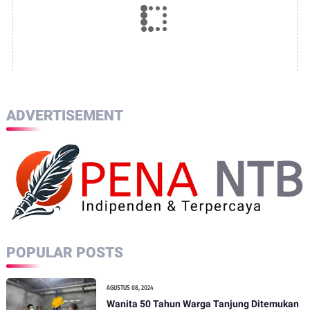
ADVERTISEMENT
POPULAR POSTS
AGUSTUS 08, 2024
Wanita 50 Tahun Warga Tanjung Ditemukan