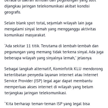
berada di daerah lembah dan pegunungan yang sulit
dijangkau jaringan telekomunikasi akibat kondisi
geografis.
Selain blank spot total, sejumlah wilayah lain juga
mengalami sinyal lemah yang mengganggu aktivitas
komunikasi masyarakat.
“Ada sekitar 11 titik. Terutama di lembah-lembah dan
pegunungan yang memang tidak terkena sinyal. Ada juga
beberapa wilayah yang sinyalnya lemah,” jelasnya.
Sebagai langkah alternatif, Kominfotik KLU mendorong
keterlibatan penyedia layanan internet atau Internet
Service Provider (ISP) legal agar dapat membantu
memperluas akses internet di wilayah yang belum
terjangkau jaringan telekomunikasi.
“Kita berharap teman-teman ISP yang legal bisa