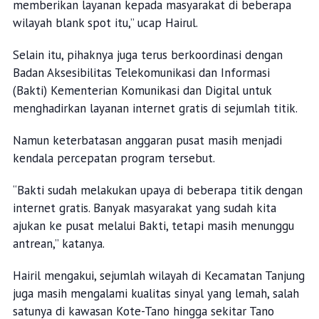
memberikan layanan kepada masyarakat di beberapa
wilayah blank spot itu,” ucap Hairul.
Selain itu, pihaknya juga terus berkoordinasi dengan
Badan Aksesibilitas Telekomunikasi dan Informasi
(Bakti) Kementerian Komunikasi dan Digital untuk
menghadirkan layanan internet gratis di sejumlah titik.
Namun keterbatasan anggaran pusat masih menjadi
kendala percepatan program tersebut.
“Bakti sudah melakukan upaya di beberapa titik dengan
internet gratis. Banyak masyarakat yang sudah kita
ajukan ke pusat melalui Bakti, tetapi masih menunggu
antrean,” katanya.
Hairil mengakui, sejumlah wilayah di Kecamatan Tanjung
juga masih mengalami kualitas sinyal yang lemah, salah
satunya di kawasan Kote-Tano hingga sekitar Tano