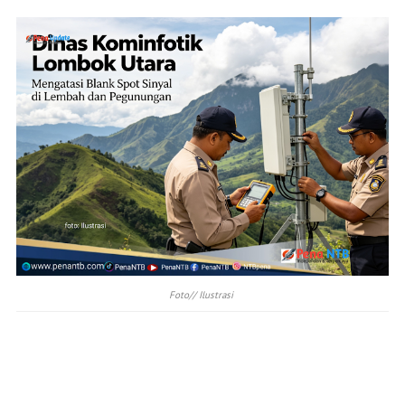
Foto// Ilustrasi