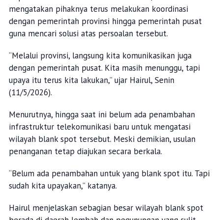
mengatakan pihaknya terus melakukan koordinasi
dengan pemerintah provinsi hingga pemerintah pusat
guna mencari solusi atas persoalan tersebut.
“Melalui provinsi, langsung kita komunikasikan juga
dengan pemerintah pusat. Kita masih menunggu, tapi
upaya itu terus kita lakukan,” ujar Hairul, Senin
(11/5/2026).
Menurutnya, hingga saat ini belum ada penambahan
infrastruktur telekomunikasi baru untuk mengatasi
wilayah blank spot tersebut. Meski demikian, usulan
penanganan tetap diajukan secara berkala.
“Belum ada penambahan untuk yang blank spot itu. Tapi
sudah kita upayakan,” katanya.
Hairul menjelaskan sebagian besar wilayah blank spot