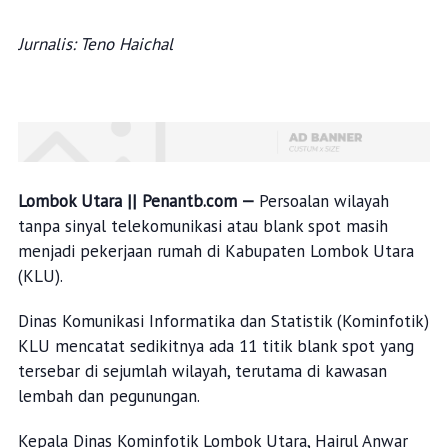
Jurnalis: Teno Haichal
Lombok Utara || Penantb.com —
Persoalan wilayah
tanpa sinyal telekomunikasi atau blank spot masih
menjadi pekerjaan rumah di Kabupaten Lombok Utara
(KLU).
Dinas Komunikasi Informatika dan Statistik (Kominfotik)
KLU mencatat sedikitnya ada 11 titik blank spot yang
tersebar di sejumlah wilayah, terutama di kawasan
lembah dan pegunungan.
Kepala Dinas Kominfotik Lombok Utara, Hairul Anwar