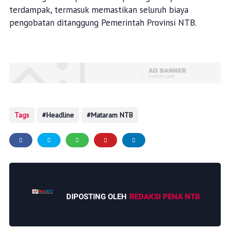
terdampak, termasuk memastikan seluruh biaya
pengobatan ditanggung Pemerintah Provinsi NTB.
Tags
Headline
Mataram NTB
DIPOSTING OLEH
REDAKSI PENA NTB