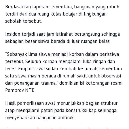
Berdasarkan laporan sementara, bangunan yang roboh
terdiri dari dua ruang kelas belajar di lingkungan
sekolah tersebut.
Insiden terjadi saat jam istirahat berlangsung sehingga
sebagian besar siswa berada di luar ruangan kelas.
“Sebanyak lima siswa menjadi korban dalam peristiwa
tersebut. Seluruh korban mengalami luka ringan dan
lecet. Empat siswa sudah kembali ke rumah, sementara
satu siswa masih berada di rumah sakit untuk observasi
dan penanganan trauma,” demikian isi keterangan resmi
Pemprov NTB.
Hasil pemeriksaan awal menunjukkan bagian struktur
atap mengalami patah pada konstruksi kap sehingga
menyebabkan bangunan ambruk.