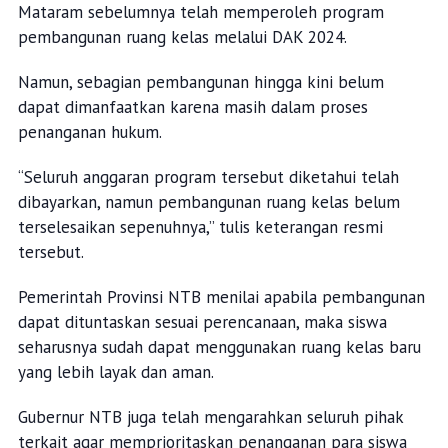
Mataram sebelumnya telah memperoleh program
pembangunan ruang kelas melalui DAK 2024.
Namun, sebagian pembangunan hingga kini belum
dapat dimanfaatkan karena masih dalam proses
penanganan hukum.
“Seluruh anggaran program tersebut diketahui telah
dibayarkan, namun pembangunan ruang kelas belum
terselesaikan sepenuhnya,” tulis keterangan resmi
tersebut.
Pemerintah Provinsi NTB menilai apabila pembangunan
dapat dituntaskan sesuai perencanaan, maka siswa
seharusnya sudah dapat menggunakan ruang kelas baru
yang lebih layak dan aman.
Gubernur NTB juga telah mengarahkan seluruh pihak
terkait agar memprioritaskan penanganan para siswa