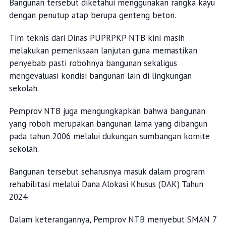
Bangunan tersebut diketahui menggunakan rangka kayu
dengan penutup atap berupa genteng beton.
Tim teknis dari Dinas PUPRPKP NTB kini masih
melakukan pemeriksaan lanjutan guna memastikan
penyebab pasti robohnya bangunan sekaligus
mengevaluasi kondisi bangunan lain di lingkungan
sekolah.
Pemprov NTB juga mengungkapkan bahwa bangunan
yang roboh merupakan bangunan lama yang dibangun
pada tahun 2006 melalui dukungan sumbangan komite
sekolah.
Bangunan tersebut seharusnya masuk dalam program
rehabilitasi melalui Dana Alokasi Khusus (DAK) Tahun
2024.
Dalam keterangannya, Pemprov NTB menyebut SMAN 7