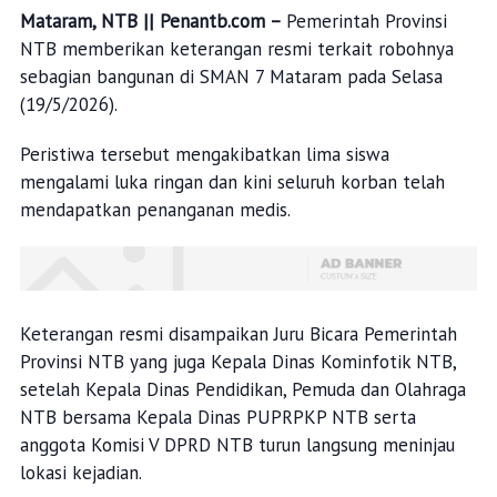
Mataram, NTB || Penantb.com –
Pemerintah Provinsi
NTB memberikan keterangan resmi terkait robohnya
sebagian bangunan di SMAN 7 Mataram pada Selasa
(19/5/2026).
Peristiwa tersebut mengakibatkan lima siswa
mengalami luka ringan dan kini seluruh korban telah
mendapatkan penanganan medis.
Keterangan resmi disampaikan Juru Bicara Pemerintah
Provinsi NTB yang juga Kepala Dinas Kominfotik NTB,
setelah Kepala Dinas Pendidikan, Pemuda dan Olahraga
NTB bersama Kepala Dinas PUPRPKP NTB serta
anggota Komisi V DPRD NTB turun langsung meninjau
lokasi kejadian.