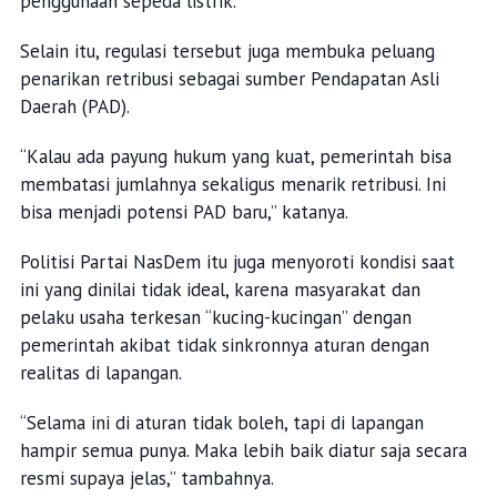
penggunaan sepeda listrik.
Selain itu, regulasi tersebut juga membuka peluang
penarikan retribusi sebagai sumber Pendapatan Asli
Daerah (PAD).
“Kalau ada payung hukum yang kuat, pemerintah bisa
membatasi jumlahnya sekaligus menarik retribusi. Ini
bisa menjadi potensi PAD baru,” katanya.
Politisi Partai NasDem itu juga menyoroti kondisi saat
ini yang dinilai tidak ideal, karena masyarakat dan
pelaku usaha terkesan “kucing-kucingan” dengan
pemerintah akibat tidak sinkronnya aturan dengan
realitas di lapangan.
“Selama ini di aturan tidak boleh, tapi di lapangan
hampir semua punya. Maka lebih baik diatur saja secara
resmi supaya jelas,” tambahnya.