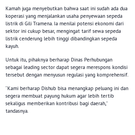
Kamah juga menyebutkan bahwa saat ini sudah ada dua
koperasi yang menjalankan usaha penyewaan sepeda
listrik di Gili Tramena. Ia menilai potensi ekonomi dari
sektor ini cukup besar, mengingat tarif sewa sepeda
listrik cenderung lebih tinggi dibandingkan sepeda
kayuh.
Untuk itu, pihaknya berharap Dinas Perhubungan
sebagai leading sector dapat segera merespons kondisi
tersebut dengan menyusun regulasi yang komprehensif.
“Kami berharap Dishub bisa menangkap peluang ini dan
segera membuat payung hukum agar lebih tertib
sekaligus memberikan kontribusi bagi daerah,”
tandasnya.