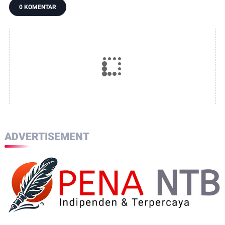
0 KOMENTAR
ADVERTISEMENT