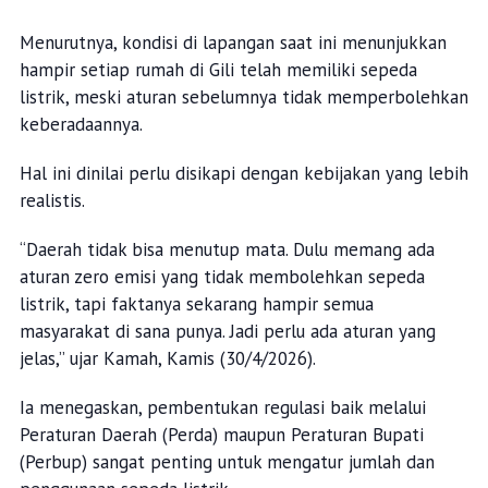
Menurutnya, kondisi di lapangan saat ini menunjukkan
hampir setiap rumah di Gili telah memiliki sepeda
listrik, meski aturan sebelumnya tidak memperbolehkan
keberadaannya.
Hal ini dinilai perlu disikapi dengan kebijakan yang lebih
realistis.
“Daerah tidak bisa menutup mata. Dulu memang ada
aturan zero emisi yang tidak membolehkan sepeda
listrik, tapi faktanya sekarang hampir semua
masyarakat di sana punya. Jadi perlu ada aturan yang
jelas,” ujar Kamah, Kamis (30/4/2026).
Ia menegaskan, pembentukan regulasi baik melalui
Peraturan Daerah (Perda) maupun Peraturan Bupati
(Perbup) sangat penting untuk mengatur jumlah dan