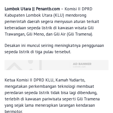
Lombok Utara || Penantb.com
– Komisi II DPRD
Kabupaten Lombok Utara (KLU) mendorong
pemerintah daerah segera menyusun aturan terkait
keberadaan sepeda listrik di kawasan wisata Gili
Trawangan, Gili Meno, dan Gili Air (Gili Tramena).
Desakan ini muncul seiring meningkatnya penggunaan
sepeda listrik di tiga pulau tersebut.
Ketua Komisi II DPRD KLU, Kamah Yudiarto,
mengatakan perkembangan teknologi membuat
peredaran sepeda listrik tidak bisa lagi dibendung,
terlebih di kawasan pariwisata seperti Gili Tramena
yang sejak lama menerapkan larangan kendaraan
bermotor.