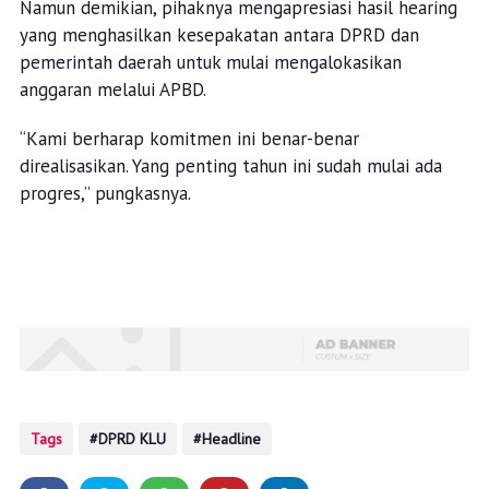
Namun demikian, pihaknya mengapresiasi hasil hearing
yang menghasilkan kesepakatan antara DPRD dan
pemerintah daerah untuk mulai mengalokasikan
anggaran melalui APBD.
“Kami berharap komitmen ini benar-benar
direalisasikan. Yang penting tahun ini sudah mulai ada
progres,” pungkasnya.
Tags
DPRD KLU
Headline