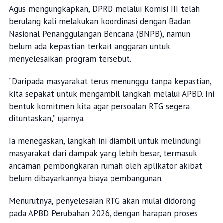
Agus mengungkapkan, DPRD melalui Komisi III telah
berulang kali melakukan koordinasi dengan Badan
Nasional Penanggulangan Bencana (BNPB), namun
belum ada kepastian terkait anggaran untuk
menyelesaikan program tersebut.
“Daripada masyarakat terus menunggu tanpa kepastian,
kita sepakat untuk mengambil langkah melalui APBD. Ini
bentuk komitmen kita agar persoalan RTG segera
dituntaskan,” ujarnya.
Ia menegaskan, langkah ini diambil untuk melindungi
masyarakat dari dampak yang lebih besar, termasuk
ancaman pembongkaran rumah oleh aplikator akibat
belum dibayarkannya biaya pembangunan.
Menurutnya, penyelesaian RTG akan mulai didorong
pada APBD Perubahan 2026, dengan harapan proses