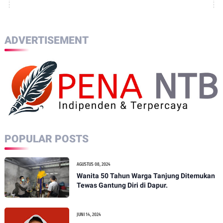
ADVERTISEMENT
POPULAR POSTS
AGUSTUS 08, 2024
Wanita 50 Tahun Warga Tanjung Ditemukan
Tewas Gantung Diri di Dapur.
JUNI 14, 2024