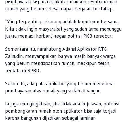
pembayaran kepada aplikator maupun pembangunan
rumah yang belum selesai dapat berjalan bertahap.
“Yang terpenting sekarang adalah komitmen bersama.
Kita tidak ingin masyarakat yang sudah lama menunggu
justru menjadi korban,” tegas politisi PKB tersebut.
Sementara itu, narahubung Aliansi Aplikator RTG,
Zainudin, menyampaikan bahwa masih banyak warga
yang belum mendapatkan rumah, meskipun telah
terdata di BPBD.
Selain itu, ada pula aplikator yang belum menerima
pembayaran atas rumah yang sudah dibangun.
Ia juga mengingatkan, jika tidak ada kejelasan, potensi
pembongkaran rumah oleh aplikator bisa saja terjadi
karena bangunan dijadikan sebagai jaminan.