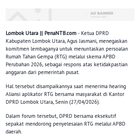
Lombok Utara || PenaNTB.com
- Ketua DPRD
Kabupaten Lombok Utara, Agus Jasmani, menegaskan
komitmen lembaganya untuk menuntaskan persoalan
Rumah Tahan Gempa (RTG) melalui skema APBD
Perubahan 2026, sebagai respons atas ketidakpastian
anggaran dari pemerintah pusat.
Hal tersebut disampaikannya saat menerima hearing
Aliansi aplikator RTG bersama masyarakat di Kantor
DPRD Lombok Utara, Senin (27/04/2026).
Dalam forum tersebut, DPRD bersama eksekutif
sepakat mendorong penyelesaian RTG melalui APBD
daerah.