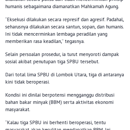
humanis sebagaimana diamanatkan Mahkamah Agung.
“Eksekusi dilakukan secara represif dan agresif. Padahal,
seharusnya dilakukan secara santun, sopan, dan humanis.
Ini tidak mencerminkan lembaga peradilan yang
memberikan rasa keadilan,” tegasnya.
Selain persoalan prosedur, ia turut menyoroti dampak
sosial akibat penutupan tiga SPBU tersebut.
Dari total lima SPBU di Lombok Utara, tiga di antaranya
kini tidak beroperasi.
Kondisi ini dinilai berpotensi mengganggu distribusi
bahan bakar minyak (BBM) serta aktivitas ekonomi
masyarakat.
“Kalau tiga SPBU ini berhenti beroperasi, tentu
masyarakat akan kesulitan mendapatkan BBM. Ini