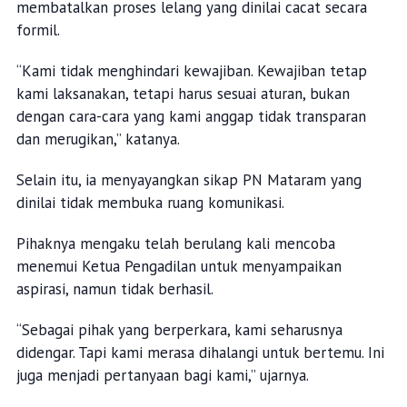
membatalkan proses lelang yang dinilai cacat secara
formil.
“Kami tidak menghindari kewajiban. Kewajiban tetap
kami laksanakan, tetapi harus sesuai aturan, bukan
dengan cara-cara yang kami anggap tidak transparan
dan merugikan,” katanya.
Selain itu, ia menyayangkan sikap PN Mataram yang
dinilai tidak membuka ruang komunikasi.
Pihaknya mengaku telah berulang kali mencoba
menemui Ketua Pengadilan untuk menyampaikan
aspirasi, namun tidak berhasil.
“Sebagai pihak yang berperkara, kami seharusnya
didengar. Tapi kami merasa dihalangi untuk bertemu. Ini
juga menjadi pertanyaan bagi kami,” ujarnya.