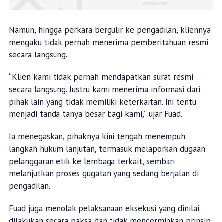
Namun, hingga perkara bergulir ke pengadilan, kliennya
mengaku tidak pernah menerima pemberitahuan resmi
secara langsung.
“Klien kami tidak pernah mendapatkan surat resmi
secara langsung. Justru kami menerima informasi dari
pihak lain yang tidak memiliki keterkaitan. Ini tentu
menjadi tanda tanya besar bagi kami,” ujar Fuad.
Ia menegaskan, pihaknya kini tengah menempuh
langkah hukum lanjutan, termasuk melaporkan dugaan
pelanggaran etik ke lembaga terkait, sembari
melanjutkan proses gugatan yang sedang berjalan di
pengadilan.
Fuad juga menolak pelaksanaan eksekusi yang dinilai
dilakukan secara paksa dan tidak mencerminkan prinsip