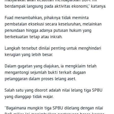
berdampak langsung pada aktivitas ekonomi,” katanya.
Fuad menambahkan, pihaknya tidak meminta
pembatalan eksekusi secara keseluruhan, melainkan
penundaan hingga adanya putusan hukum yang
berkekuatan tetap atau inkrah.
Langkah tersebut dinilai penting untuk menghindari
kerugian yang lebih besar.
Dalam gugatan yang diajukan, ia mengklaim telah
mengantongi sejumlah bukti terkait dugaan
pelanggaran dalam proses lelang aset.
Salah satu yang disorot adalah nilai lelang tiga SPBU
yang dianggap tidak wajar.
“Bagaimana mungkin tiga SPBU dilelang dengan nilai