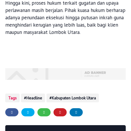
Hingga kini, proses hukum terkait gugatan dan upaya
perlawanan masih berjalan. Pihak kuasa hukum berharap
adanya penundaan eksekusi hingga putusan inkrah guna
menghindari kerugian yang lebih luas, baik bagi klien
maupun masyarakat Lombok Utara.
Tags
Headline
Kabupaten Lombok Utara