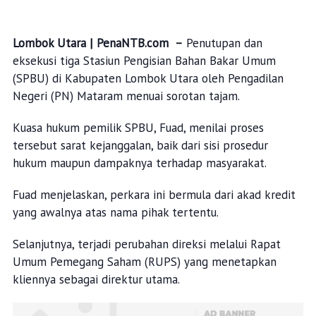
Lombok Utara | PenaNTB.com –
Penutupan dan
eksekusi tiga Stasiun Pengisian Bahan Bakar Umum
(SPBU) di Kabupaten Lombok Utara oleh Pengadilan
Negeri (PN) Mataram menuai sorotan tajam.
Kuasa hukum pemilik SPBU, Fuad, menilai proses
tersebut sarat kejanggalan, baik dari sisi prosedur
hukum maupun dampaknya terhadap masyarakat.
Fuad menjelaskan, perkara ini bermula dari akad kredit
yang awalnya atas nama pihak tertentu.
Selanjutnya, terjadi perubahan direksi melalui Rapat
Umum Pemegang Saham (RUPS) yang menetapkan
kliennya sebagai direktur utama.