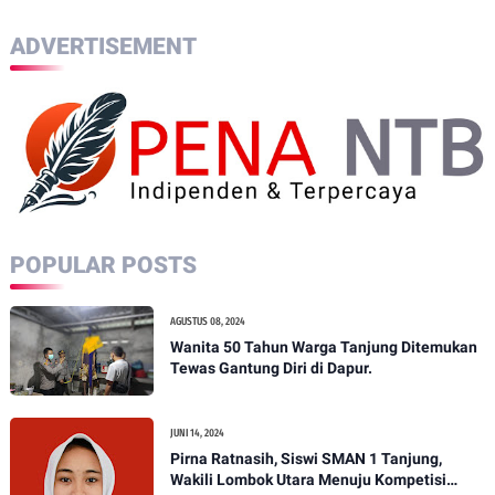
ADVERTISEMENT
POPULAR POSTS
AGUSTUS 08, 2024
Wanita 50 Tahun Warga Tanjung Ditemukan
Tewas Gantung Diri di Dapur.
JUNI 14, 2024
Pirna Ratnasih, Siswi SMAN 1 Tanjung,
Wakili Lombok Utara Menuju Kompetisi