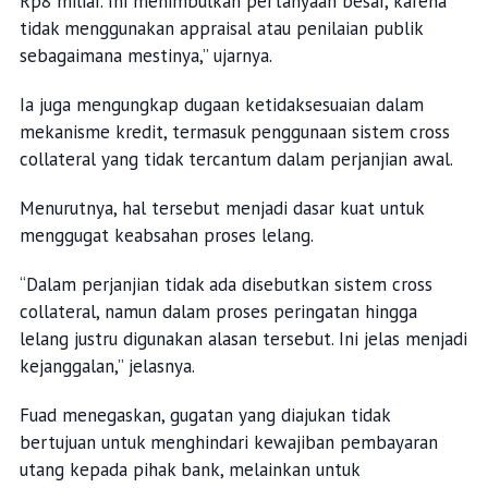
Rp8 miliar. Ini menimbulkan pertanyaan besar, karena
tidak menggunakan appraisal atau penilaian publik
sebagaimana mestinya,” ujarnya.
Ia juga mengungkap dugaan ketidaksesuaian dalam
mekanisme kredit, termasuk penggunaan sistem cross
collateral yang tidak tercantum dalam perjanjian awal.
Menurutnya, hal tersebut menjadi dasar kuat untuk
menggugat keabsahan proses lelang.
“Dalam perjanjian tidak ada disebutkan sistem cross
collateral, namun dalam proses peringatan hingga
lelang justru digunakan alasan tersebut. Ini jelas menjadi
kejanggalan,” jelasnya.
Fuad menegaskan, gugatan yang diajukan tidak
bertujuan untuk menghindari kewajiban pembayaran
utang kepada pihak bank, melainkan untuk