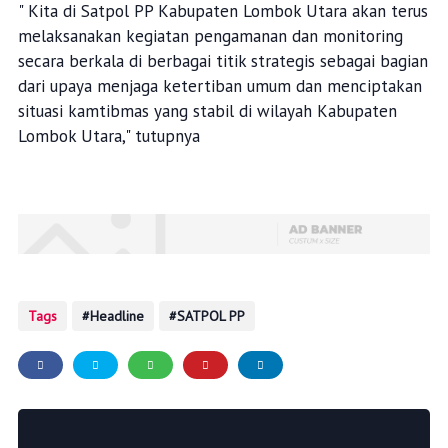
" Kita di Satpol PP Kabupaten Lombok Utara akan terus
melaksanakan kegiatan pengamanan dan monitoring
secara berkala di berbagai titik strategis sebagai bagian
dari upaya menjaga ketertiban umum dan menciptakan
situasi kamtibmas yang stabil di wilayah Kabupaten
Lombok Utara," tutupnya
Tags
Headline
SATPOL PP