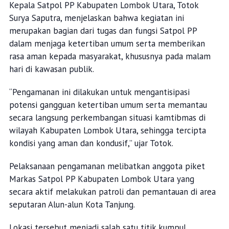
Kepala Satpol PP Kabupaten Lombok Utara, Totok
Surya Saputra, menjelaskan bahwa kegiatan ini
merupakan bagian dari tugas dan fungsi Satpol PP
dalam menjaga ketertiban umum serta memberikan
rasa aman kepada masyarakat, khususnya pada malam
hari di kawasan publik.
“Pengamanan ini dilakukan untuk mengantisipasi
potensi gangguan ketertiban umum serta memantau
secara langsung perkembangan situasi kamtibmas di
wilayah Kabupaten Lombok Utara, sehingga tercipta
kondisi yang aman dan kondusif,” ujar Totok.
Pelaksanaan pengamanan melibatkan anggota piket
Markas Satpol PP Kabupaten Lombok Utara yang
secara aktif melakukan patroli dan pemantauan di area
seputaran Alun-alun Kota Tanjung.
Lokasi tersebut menjadi salah satu titik kumpul