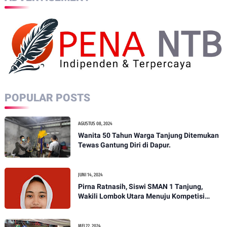
POPULAR POSTS
AGUSTUS 08, 2024
Wanita 50 Tahun Warga Tanjung Ditemukan
Tewas Gantung Diri di Dapur.
JUNI 14, 2024
Pirna Ratnasih, Siswi SMAN 1 Tanjung,
Wakili Lombok Utara Menuju Kompetisi
Paskibraka Tingkat Nasional
MEI 22, 2024