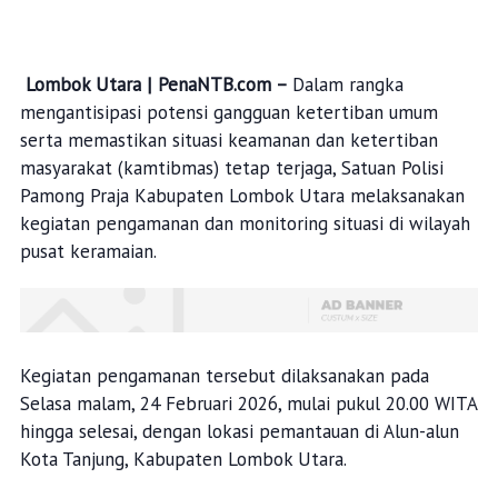
Lombok Utara | PenaNTB.com –
Dalam rangka
mengantisipasi potensi gangguan ketertiban umum
serta memastikan situasi keamanan dan ketertiban
masyarakat (kamtibmas) tetap terjaga, Satuan Polisi
Pamong Praja Kabupaten Lombok Utara melaksanakan
kegiatan pengamanan dan monitoring situasi di wilayah
pusat keramaian.
Kegiatan pengamanan tersebut dilaksanakan pada
Selasa malam, 24 Februari 2026, mulai pukul 20.00 WITA
hingga selesai, dengan lokasi pemantauan di Alun-alun
Kota Tanjung, Kabupaten Lombok Utara.