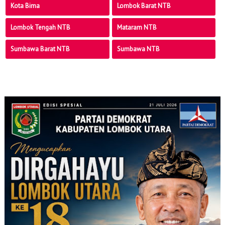
Kota Bima
Lombok Barat NTB
Lombok Tengah NTB
Mataram NTB
Sumbawa Barat NTB
Sumbawa NTB