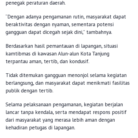
penegak peraturan daerah.
“Dengan adanya pengamanan rutin, masyarakat dapat
beraktivitas dengan nyaman, sementara potensi
gangguan dapat dicegah sejak dini,” tambahnya.
Berdasarkan hasil pemantauan di lapangan, situasi
kamtibmas di kawasan Alun-alun Kota Tanjung
terpantau aman, tertib, dan kondusif.
Tidak ditemukan gangguan menonjol selama kegiatan
berlangsung, dan masyarakat dapat menikmati fasilitas
publik dengan tertib.
Selama pelaksanaan pengamanan, kegiatan berjalan
lancar tanpa kendala, serta mendapat respons positif
dari masyarakat yang merasa lebih aman dengan
kehadiran petugas di lapangan.