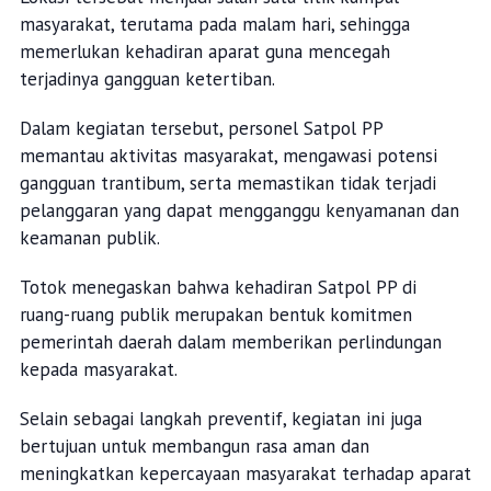
masyarakat, terutama pada malam hari, sehingga
memerlukan kehadiran aparat guna mencegah
terjadinya gangguan ketertiban.
Dalam kegiatan tersebut, personel Satpol PP
memantau aktivitas masyarakat, mengawasi potensi
gangguan trantibum, serta memastikan tidak terjadi
pelanggaran yang dapat mengganggu kenyamanan dan
keamanan publik.
Totok menegaskan bahwa kehadiran Satpol PP di
ruang-ruang publik merupakan bentuk komitmen
pemerintah daerah dalam memberikan perlindungan
kepada masyarakat.
Selain sebagai langkah preventif, kegiatan ini juga
bertujuan untuk membangun rasa aman dan
meningkatkan kepercayaan masyarakat terhadap aparat