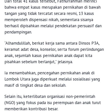
Dari total 41 kasus tersebut, Fathurrahman merinci
bahwa empat kasus merupakan pernikahan di bawah
tangan yang tidak tercatat secara resmi, 13 kasus
memperoleh dispensasi nikah, sementara sisanya
berhasil dipisahkan melalui pendekatan persuasif dan
pendampingan.
“Alhamdulillah, berkat kerja sama antara Dinsos P3A,
keramat adat desa, konselor, serta forum perlindungan
anak, sejumlah kasus pernikahan anak dapat kita
pisahkan sebelum berlanjut,” jelasnya.
Ia menambahkan, pencegahan pernikahan anak di
Lombok Utara juga diperkuat melalui sosialisasi yang
masif di tingkat desa dan sekolah.
Selain itu, keterlibatan organisasi non-pemerintah
(NGO) yang fokus pada isu perempuan dan anak turut
memberikan kontribusi besar.