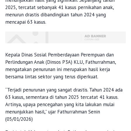
menunjukkan hasil yang signifikan. Sepanjang tahun
2025, tercatat sebanyak 41 kasus pernikahan anak,
menurun drastis dibandingkan tahun 2024 yang
mencapai 63 kasus.
Kepala Dinas Sosial Pemberdayaan Perempuan dan
Perlindungan Anak (Dinsos P3A) KLU, Fathurrahman,
mengatakan penurunan ini merupakan hasil kerja
bersama lintas sektor yang terus diperkuat.
“Terjadi penurunan yang sangat drastis. Tahun 2024 ada
63 kasus, sementara di tahun 2025 tercatat 41 kasus.
Artinya, upaya pencegahan yang kita lakukan mulai
menunjukkan hasil,” ujar Fathurrahman Senin
(05/01/2026)