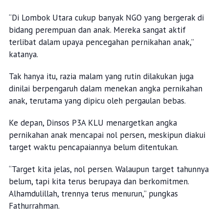
“Di Lombok Utara cukup banyak NGO yang bergerak di
bidang perempuan dan anak. Mereka sangat aktif
terlibat dalam upaya pencegahan pernikahan anak,”
katanya.
Tak hanya itu, razia malam yang rutin dilakukan juga
dinilai berpengaruh dalam menekan angka pernikahan
anak, terutama yang dipicu oleh pergaulan bebas.
Ke depan, Dinsos P3A KLU menargetkan angka
pernikahan anak mencapai nol persen, meskipun diakui
target waktu pencapaiannya belum ditentukan.
“Target kita jelas, nol persen. Walaupun target tahunnya
belum, tapi kita terus berupaya dan berkomitmen.
Alhamdulillah, trennya terus menurun,” pungkas
Fathurrahman.