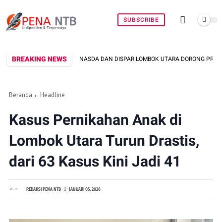
SUBSCRIBE
BREAKING NEWS
RANASDA DAN DISPAR LOMBOK UTARA DORONG PROMOSI WASTRA LOKAL LEWAT 
Beranda
Headline
Kasus Pernikahan Anak di
Lombok Utara Turun Drastis,
dari 63 Kasus Kini Jadi 41
REDAKSI PENA NTB
JANUARI 05, 2026