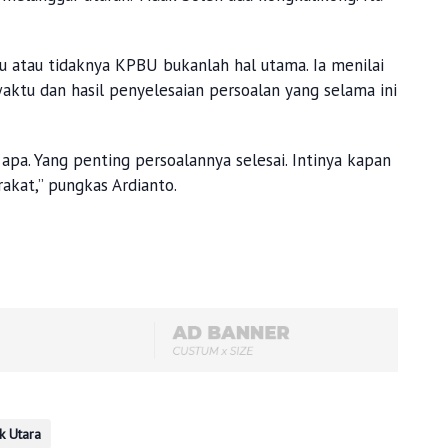
u atau tidaknya KPBU bukanlah hal utama. Ia menilai
aktu dan hasil penyelesaian persoalan yang selama ini
 apa. Yang penting persoalannya selesai. Intinya kapan
rakat,” pungkas Ardianto.
 Utara