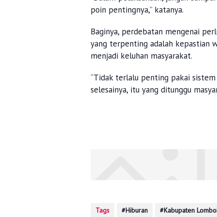
poin pentingnya,” katanya.
Baginya, perdebatan mengenai perl
yang terpenting adalah kepastian w
menjadi keluhan masyarakat.
“Tidak terlalu penting pakai sistem
selesainya, itu yang ditunggu masya
Tags
Hiburan
Kabupaten Lombok