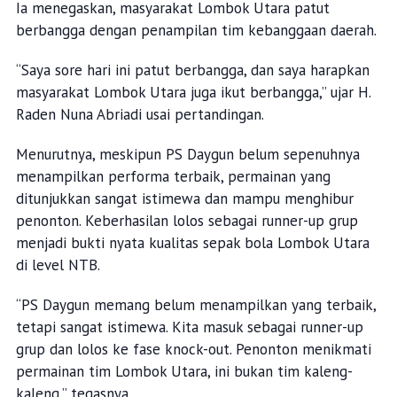
Ia menegaskan, masyarakat Lombok Utara patut
berbangga dengan penampilan tim kebanggaan daerah.
“Saya sore hari ini patut berbangga, dan saya harapkan
masyarakat Lombok Utara juga ikut berbangga,” ujar H.
Raden Nuna Abriadi usai pertandingan.
Menurutnya, meskipun PS Daygun belum sepenuhnya
menampilkan performa terbaik, permainan yang
ditunjukkan sangat istimewa dan mampu menghibur
penonton. Keberhasilan lolos sebagai runner-up grup
menjadi bukti nyata kualitas sepak bola Lombok Utara
di level NTB.
“PS Daygun memang belum menampilkan yang terbaik,
tetapi sangat istimewa. Kita masuk sebagai runner-up
grup dan lolos ke fase knock-out. Penonton menikmati
permainan tim Lombok Utara, ini bukan tim kaleng-
kaleng,” tegasnya.