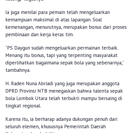
Ia juga menilai para pemain telah mengeluarkan
kemampuan maksimal di atas lapangan. Soal
kemenangan, menurutnya, merupakan bonus dari proses
pembinaan dan kerja keras tim.
“PS Daygun sudah mengeluarkan permainan terbaik.
Menang itu bonus, tapi yang terpenting masyarakat
diperlihatkan bagaimana sepak bola yang sebenarnya,”
tambahnya.
H. Raden Nuna Abriadi yang juga merupakan anggota
DPRD Provinsi NTB menegaskan bahwa talenta sepak
bola Lombok Utara telah terbukti mampu bersaing di
tingkat regional.
Karena itu, ia berharap adanya dukungan penuh dari
seluruh elemen, khususnya Pemerintah Daerah