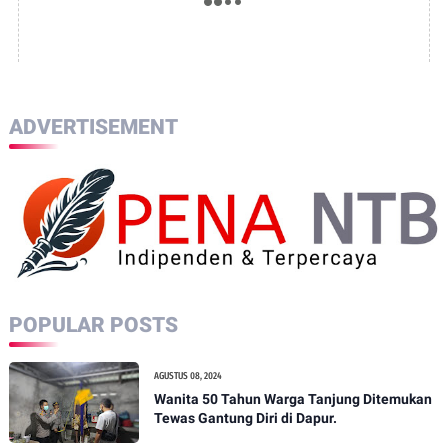
ADVERTISEMENT
POPULAR POSTS
AGUSTUS 08, 2024
Wanita 50 Tahun Warga Tanjung Ditemukan
Tewas Gantung Diri di Dapur.