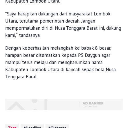
Kabupaten Lombok Utara.
“Saya harapkan dukungan dari masyarakat Lombok
Utara, terutama pemerintah daerah. Jangan
mempermalukan diri di Nusa Tenggara Barat ini, dukung
kami,” tandasnya.
Dengan keberhasilan melangkah ke babak 8 besar,
harapan besar disematkan kepada PS Daygun agar
mampu terus melaju dan mengharumkan nama
Kabupaten Lombok Utara di kancah sepak bola Nusa
Tenggara Barat.