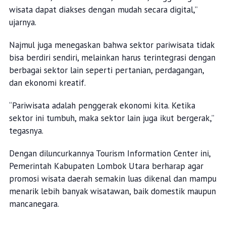
wisata dapat diakses dengan mudah secara digital,”
ujarnya.
Najmul juga menegaskan bahwa sektor pariwisata tidak
bisa berdiri sendiri, melainkan harus terintegrasi dengan
berbagai sektor lain seperti pertanian, perdagangan,
dan ekonomi kreatif.
“Pariwisata adalah penggerak ekonomi kita. Ketika
sektor ini tumbuh, maka sektor lain juga ikut bergerak,”
tegasnya.
Dengan diluncurkannya Tourism Information Center ini,
Pemerintah Kabupaten Lombok Utara berharap agar
promosi wisata daerah semakin luas dikenal dan mampu
menarik lebih banyak wisatawan, baik domestik maupun
mancanegara.