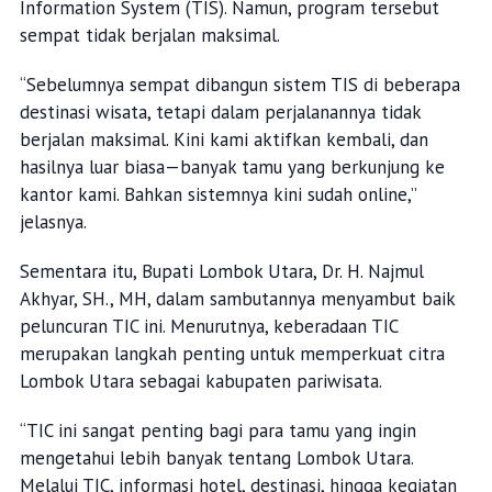
Information System (TIS). Namun, program tersebut
sempat tidak berjalan maksimal.
“Sebelumnya sempat dibangun sistem TIS di beberapa
destinasi wisata, tetapi dalam perjalanannya tidak
berjalan maksimal. Kini kami aktifkan kembali, dan
hasilnya luar biasa—banyak tamu yang berkunjung ke
kantor kami. Bahkan sistemnya kini sudah online,”
jelasnya.
Sementara itu, Bupati Lombok Utara, Dr. H. Najmul
Akhyar, SH., MH, dalam sambutannya menyambut baik
peluncuran TIC ini. Menurutnya, keberadaan TIC
merupakan langkah penting untuk memperkuat citra
Lombok Utara sebagai kabupaten pariwisata.
“TIC ini sangat penting bagi para tamu yang ingin
mengetahui lebih banyak tentang Lombok Utara.
Melalui TIC, informasi hotel, destinasi, hingga kegiatan