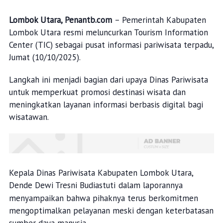
Lombok Utara, Penantb.com
– Pemerintah Kabupaten
Lombok Utara resmi meluncurkan Tourism Information
Center (TIC) sebagai pusat informasi pariwisata terpadu,
Jumat (10/10/2025).
Langkah ini menjadi bagian dari upaya Dinas Pariwisata
untuk memperkuat promosi destinasi wisata dan
meningkatkan layanan informasi berbasis digital bagi
wisatawan.
Kepala Dinas Pariwisata Kabupaten Lombok Utara,
Dende Dewi Tresni Budiastuti
dalam laporannya
menyampaikan bahwa pihaknya terus berkomitmen
mengoptimalkan pelayanan meski dengan keterbatasan