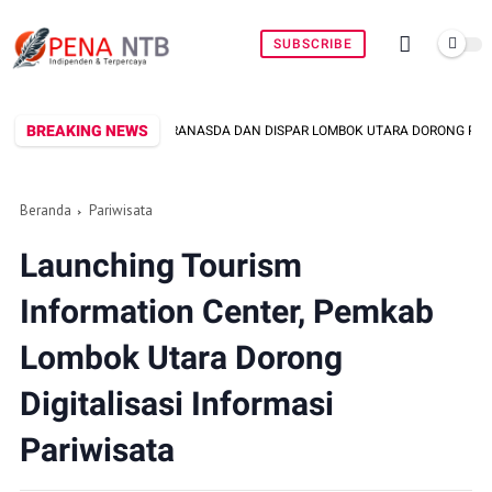
SUBSCRIBE
BREAKING NEWS
KRANASDA DAN DISPAR LOMBOK UTARA DORONG PROMOSI WASTRA LOKAL LEWA
Beranda
Pariwisata
Launching Tourism
Information Center, Pemkab
Lombok Utara Dorong
Digitalisasi Informasi
Pariwisata