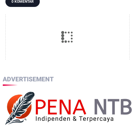
0 KOMENTAR
ADVERTISEMENT