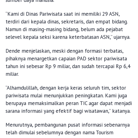
sumber daya manusia.
“Kami di Dinas Pariwisata saat ini memiliki 29 ASN,
terdiri dari kepala dinas, sekretaris, dan empat bidang.
Namun di masing-masing bidang, belum ada pejabat
selevel kepala seksi karena keterbatasan ASN,” ujarnya.
Dende menjelaskan, meski dengan formasi terbatas,
pihaknya menargetkan capaian PAD sektor pariwisata
tahun ini sebesar Rp 9 miliar, dan sudah tercapai Rp 6,4
miliar.
“Alhamdulillah, dengan kerja keras seluruh tim, sektor
pariwisata mulai menunjukkan peningkatan. Kami juga
berupaya memaksimalkan peran TIC agar dapat menjadi
sarana informasi yang efektif bagi wisatawan,” katanya.
Menurutnya, pembangunan pusat informasi sebenarnya
telah dimulai sebelumnya dengan nama Tourism