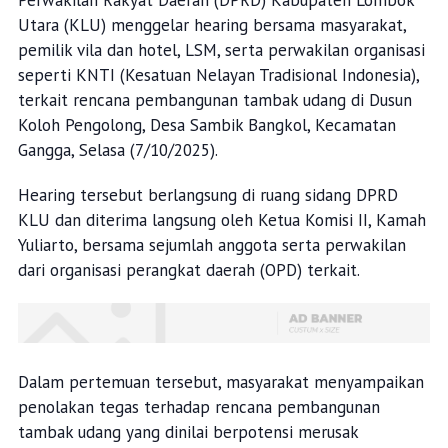
Perwakilan Rakyat Daerah (DPRD) Kabupaten Lombok
Utara (KLU) menggelar hearing bersama masyarakat,
pemilik vila dan hotel, LSM, serta perwakilan organisasi
seperti KNTI (Kesatuan Nelayan Tradisional Indonesia),
terkait rencana pembangunan tambak udang di Dusun
Koloh Pengolong, Desa Sambik Bangkol, Kecamatan
Gangga, Selasa (7/10/2025).
Hearing tersebut berlangsung di ruang sidang DPRD
KLU dan diterima langsung oleh Ketua Komisi II, Kamah
Yuliarto, bersama sejumlah anggota serta perwakilan
dari organisasi perangkat daerah (OPD) terkait.
Dalam pertemuan tersebut, masyarakat menyampaikan
penolakan tegas terhadap rencana pembangunan
tambak udang yang dinilai berpotensi merusak