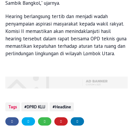
Sambik Bangkol,” ujarnya.
Hearing berlangsung tertib dan menjadi wadah
penyampaian aspirasi masyarakat kepada wakil rakyat.
Komisi II memastikan akan menindaklanjuti hasil
hearing tersebut dalam rapat bersama OPD teknis guna
memastikan kepatuhan terhadap aturan tata ruang dan
perlindungan lingkungan di wilayah Lombok Utara.
Tags
DPRD KLU
Headline