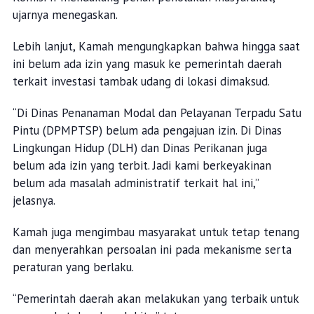
ujarnya menegaskan.
Lebih lanjut, Kamah mengungkapkan bahwa hingga saat
ini belum ada izin yang masuk ke pemerintah daerah
terkait investasi tambak udang di lokasi dimaksud.
“Di Dinas Penanaman Modal dan Pelayanan Terpadu Satu
Pintu (DPMPTSP) belum ada pengajuan izin. Di Dinas
Lingkungan Hidup (DLH) dan Dinas Perikanan juga
belum ada izin yang terbit. Jadi kami berkeyakinan
belum ada masalah administratif terkait hal ini,”
jelasnya.
Kamah juga mengimbau masyarakat untuk tetap tenang
dan menyerahkan persoalan ini pada mekanisme serta
peraturan yang berlaku.
“Pemerintah daerah akan melakukan yang terbaik untuk