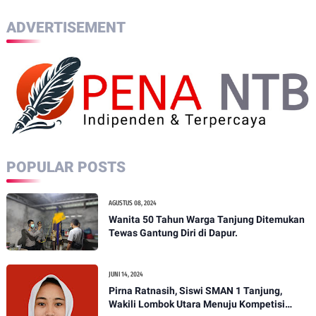
ADVERTISEMENT
POPULAR POSTS
AGUSTUS 08, 2024
Wanita 50 Tahun Warga Tanjung Ditemukan
Tewas Gantung Diri di Dapur.
JUNI 14, 2024
Pirna Ratnasih, Siswi SMAN 1 Tanjung,
Wakili Lombok Utara Menuju Kompetisi