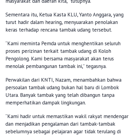
masyarakat dan daerah kita,” tutupnya.
Sementara itu, Ketua Kasta KLU, Yanto Anggara, yang
turut hadir dalam hearing, menyuarakan penolakan
keras terhadap rencana tambak udang tersebut.
“Kami meminta Pemda untuk menghentikan seluruh
proses perizinan terkait tambak udang di Koloh
Pengolong. Kami bersama masyarakat akan terus
menolak pembangunan tambak ini,” tegasnya.
Perwakilan dari KNTI, Nazam, menambahkan bahwa
persoalan tambak udang bukan hal baru di Lombok
Utara. Banyak tambak yang telah dibangun tanpa
memperhatikan dampak lingkungan.
“Kami hadir untuk memastikan wakil rakyat mendengar
dan menjadikan pengalaman dari tambak-tambak
sebelumnya sebagai pelajaran agar tidak terulang di