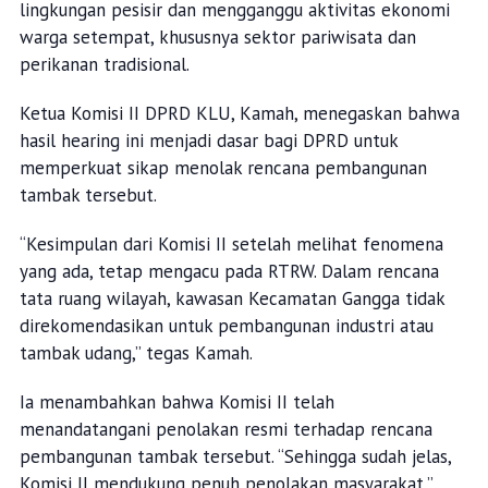
lingkungan pesisir dan mengganggu aktivitas ekonomi
warga setempat, khususnya sektor pariwisata dan
perikanan tradisional.
Ketua Komisi II DPRD KLU, Kamah, menegaskan bahwa
hasil hearing ini menjadi dasar bagi DPRD untuk
memperkuat sikap menolak rencana pembangunan
tambak tersebut.
“Kesimpulan dari Komisi II setelah melihat fenomena
yang ada, tetap mengacu pada RTRW. Dalam rencana
tata ruang wilayah, kawasan Kecamatan Gangga tidak
direkomendasikan untuk pembangunan industri atau
tambak udang,” tegas Kamah.
Ia menambahkan bahwa Komisi II telah
menandatangani penolakan resmi terhadap rencana
pembangunan tambak tersebut. “Sehingga sudah jelas,
Komisi II mendukung penuh penolakan masyarakat,”