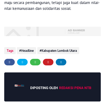
maju secara pembangunan, tetapi juga kuat dalam nilai-
nilai kemanusiaan dan solidaritas sosial.
Tags
Headline
Kabupaten Lombok Utara
DIPOSTING OLEH
REDAKSI PENA NTB