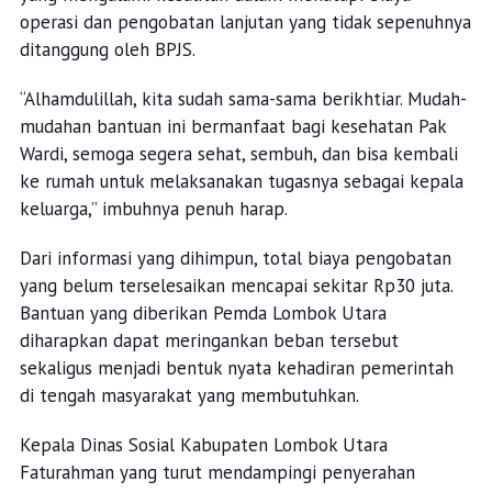
operasi dan pengobatan lanjutan yang tidak sepenuhnya
ditanggung oleh BPJS.
“Alhamdulillah, kita sudah sama-sama berikhtiar. Mudah-
mudahan bantuan ini bermanfaat bagi kesehatan Pak
Wardi, semoga segera sehat, sembuh, dan bisa kembali
ke rumah untuk melaksanakan tugasnya sebagai kepala
keluarga,” imbuhnya penuh harap.
Dari informasi yang dihimpun, total biaya pengobatan
yang belum terselesaikan mencapai sekitar Rp30 juta.
Bantuan yang diberikan Pemda Lombok Utara
diharapkan dapat meringankan beban tersebut
sekaligus menjadi bentuk nyata kehadiran pemerintah
di tengah masyarakat yang membutuhkan.
Kepala Dinas Sosial Kabupaten Lombok Utara
Faturahman yang turut mendampingi penyerahan