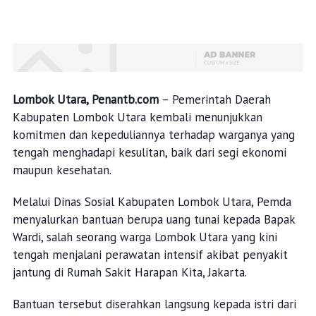
Lombok Utara, Penantb.com
– Pemerintah Daerah
Kabupaten Lombok Utara kembali menunjukkan
komitmen dan kepeduliannya terhadap warganya yang
tengah menghadapi kesulitan, baik dari segi ekonomi
maupun kesehatan.
Melalui Dinas Sosial Kabupaten Lombok Utara, Pemda
menyalurkan bantuan berupa uang tunai kepada Bapak
Wardi, salah seorang warga Lombok Utara yang kini
tengah menjalani perawatan intensif akibat penyakit
jantung di Rumah Sakit Harapan Kita, Jakarta.
Bantuan tersebut diserahkan langsung kepada istri dari