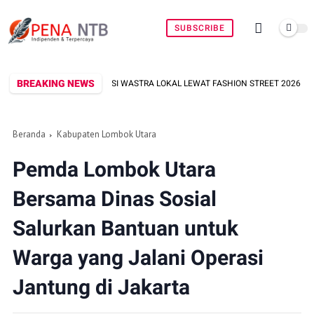
SUBSCRIBE
BREAKING NEWS
SI WASTRA LOKAL LEWAT FASHION STREET 2026
PRIA ASAL LINGS
Beranda
Kabupaten Lombok Utara
Pemda Lombok Utara
Bersama Dinas Sosial
Salurkan Bantuan untuk
Warga yang Jalani Operasi
Jantung di Jakarta