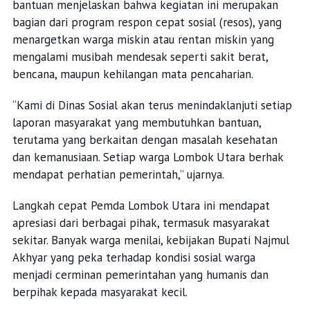
bantuan menjelaskan bahwa kegiatan ini merupakan
bagian dari program respon cepat sosial (resos), yang
menargetkan warga miskin atau rentan miskin yang
mengalami musibah mendesak seperti sakit berat,
bencana, maupun kehilangan mata pencaharian.
“Kami di Dinas Sosial akan terus menindaklanjuti setiap
laporan masyarakat yang membutuhkan bantuan,
terutama yang berkaitan dengan masalah kesehatan
dan kemanusiaan. Setiap warga Lombok Utara berhak
mendapat perhatian pemerintah,” ujarnya.
Langkah cepat Pemda Lombok Utara ini mendapat
apresiasi dari berbagai pihak, termasuk masyarakat
sekitar. Banyak warga menilai, kebijakan Bupati Najmul
Akhyar yang peka terhadap kondisi sosial warga
menjadi cerminan pemerintahan yang humanis dan
berpihak kepada masyarakat kecil.