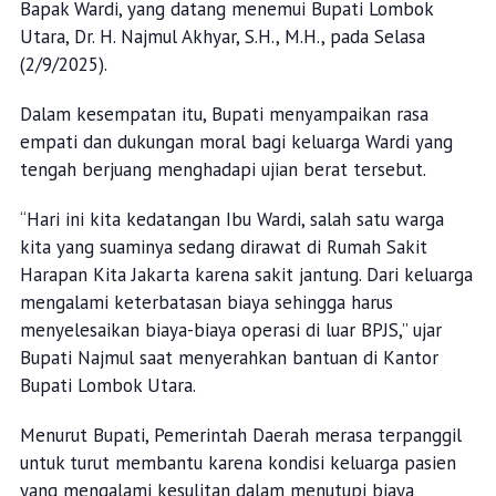
Bapak Wardi, yang datang menemui Bupati Lombok
Utara, Dr. H. Najmul Akhyar, S.H., M.H., pada Selasa
(2/9/2025).
Dalam kesempatan itu, Bupati menyampaikan rasa
empati dan dukungan moral bagi keluarga Wardi yang
tengah berjuang menghadapi ujian berat tersebut.
“Hari ini kita kedatangan Ibu Wardi, salah satu warga
kita yang suaminya sedang dirawat di Rumah Sakit
Harapan Kita Jakarta karena sakit jantung. Dari keluarga
mengalami keterbatasan biaya sehingga harus
menyelesaikan biaya-biaya operasi di luar BPJS,” ujar
Bupati Najmul saat menyerahkan bantuan di Kantor
Bupati Lombok Utara.
Menurut Bupati, Pemerintah Daerah merasa terpanggil
untuk turut membantu karena kondisi keluarga pasien
yang mengalami kesulitan dalam menutupi biaya