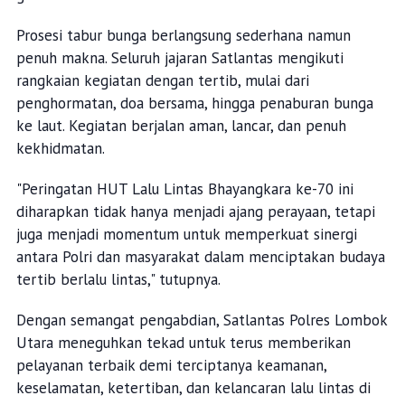
Prosesi tabur bunga berlangsung sederhana namun
penuh makna. Seluruh jajaran Satlantas mengikuti
rangkaian kegiatan dengan tertib, mulai dari
penghormatan, doa bersama, hingga penaburan bunga
ke laut. Kegiatan berjalan aman, lancar, dan penuh
kekhidmatan.
"Peringatan HUT Lalu Lintas Bhayangkara ke-70 ini
diharapkan tidak hanya menjadi ajang perayaan, tetapi
juga menjadi momentum untuk memperkuat sinergi
antara Polri dan masyarakat dalam menciptakan budaya
tertib berlalu lintas," tutupnya.
Dengan semangat pengabdian, Satlantas Polres Lombok
Utara meneguhkan tekad untuk terus memberikan
pelayanan terbaik demi terciptanya keamanan,
keselamatan, ketertiban, dan kelancaran lalu lintas di