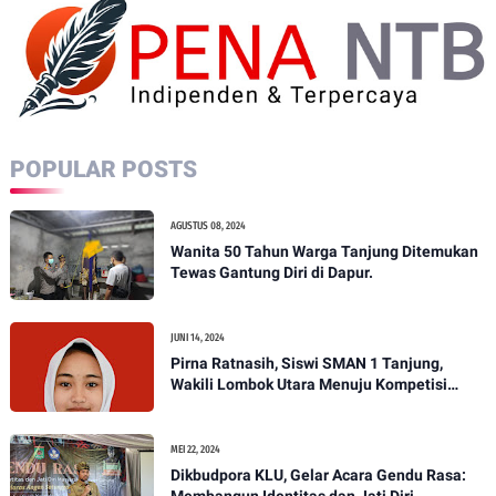
POPULAR POSTS
AGUSTUS 08, 2024
Wanita 50 Tahun Warga Tanjung Ditemukan
Tewas Gantung Diri di Dapur.
JUNI 14, 2024
Pirna Ratnasih, Siswi SMAN 1 Tanjung,
Wakili Lombok Utara Menuju Kompetisi
Paskibraka Tingkat Nasional
MEI 22, 2024
Dikbudpora KLU, Gelar Acara Gendu Rasa: