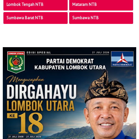
Lombok Tengah NTB
Mataram NTB
Sumbawa Barat NTB
Sumbawa NTB