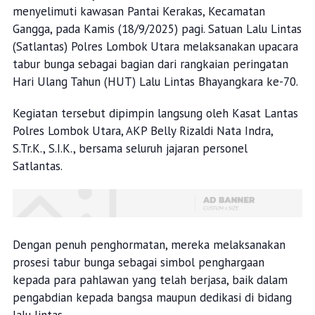
menyelimuti kawasan Pantai Kerakas, Kecamatan
Gangga, pada Kamis (18/9/2025) pagi. Satuan Lalu Lintas
(Satlantas) Polres Lombok Utara melaksanakan upacara
tabur bunga sebagai bagian dari rangkaian peringatan
Hari Ulang Tahun (HUT) Lalu Lintas Bhayangkara ke-70.
Kegiatan tersebut dipimpin langsung oleh Kasat Lantas
Polres Lombok Utara, AKP Belly Rizaldi Nata Indra,
S.Tr.K., S.I.K., bersama seluruh jajaran personel
Satlantas.
Dengan penuh penghormatan, mereka melaksanakan
prosesi tabur bunga sebagai simbol penghargaan
kepada para pahlawan yang telah berjasa, baik dalam
pengabdian kepada bangsa maupun dedikasi di bidang