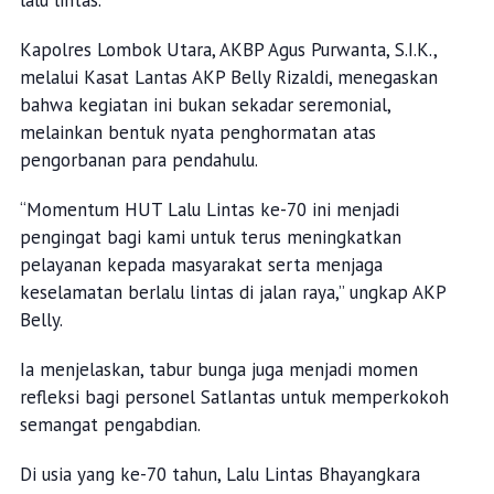
lalu lintas.
Kapolres Lombok Utara, AKBP Agus Purwanta, S.I.K.,
melalui Kasat Lantas AKP Belly Rizaldi, menegaskan
bahwa kegiatan ini bukan sekadar seremonial,
melainkan bentuk nyata penghormatan atas
pengorbanan para pendahulu.
“Momentum HUT Lalu Lintas ke-70 ini menjadi
pengingat bagi kami untuk terus meningkatkan
pelayanan kepada masyarakat serta menjaga
keselamatan berlalu lintas di jalan raya,” ungkap AKP
Belly.
Ia menjelaskan, tabur bunga juga menjadi momen
refleksi bagi personel Satlantas untuk memperkokoh
semangat pengabdian.
Di usia yang ke-70 tahun, Lalu Lintas Bhayangkara