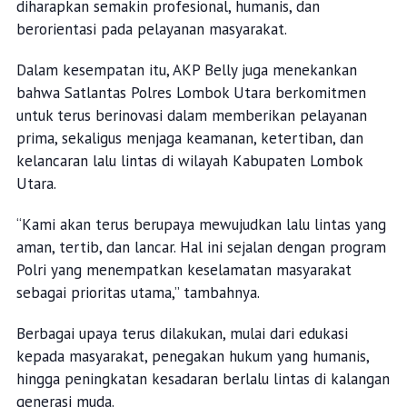
diharapkan semakin profesional, humanis, dan
berorientasi pada pelayanan masyarakat.
Dalam kesempatan itu, AKP Belly juga menekankan
bahwa Satlantas Polres Lombok Utara berkomitmen
untuk terus berinovasi dalam memberikan pelayanan
prima, sekaligus menjaga keamanan, ketertiban, dan
kelancaran lalu lintas di wilayah Kabupaten Lombok
Utara.
“Kami akan terus berupaya mewujudkan lalu lintas yang
aman, tertib, dan lancar. Hal ini sejalan dengan program
Polri yang menempatkan keselamatan masyarakat
sebagai prioritas utama,” tambahnya.
Berbagai upaya terus dilakukan, mulai dari edukasi
kepada masyarakat, penegakan hukum yang humanis,
hingga peningkatan kesadaran berlalu lintas di kalangan
generasi muda.