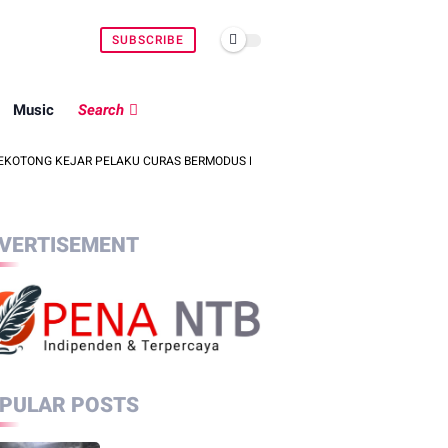
SUBSCRIBE
Music
Search
KEJAR PELAKU CURAS BERMODUS BANTUAN SEMBAKO, ISU PENCULIKAN ANAK 
VERTISEMENT
PULAR POSTS