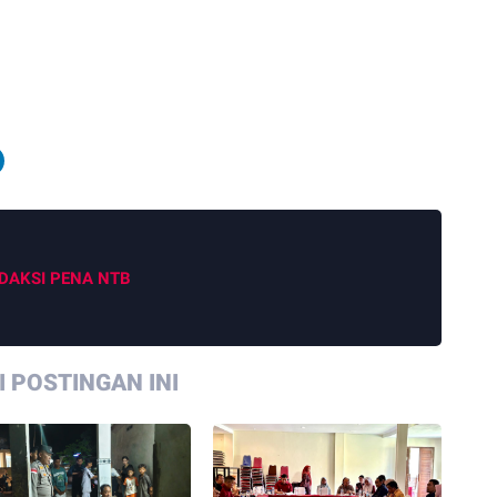
DAKSI PENA NTB
 POSTINGAN INI