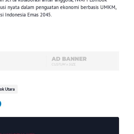
busi nyata dalam penguatan ekonomi berbasis UMKM,
si Indonesia Emas 2045.
ok Utara