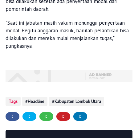
bisa dilakukan setelah ada penyertaan modal dari
pemerintah daerah.
"Saat ini jabatan masih vakum menunggu penyertaan
modal. Begitu anggaran masuk, barulah pelantikan bisa
dilakukan dan mereka mulai menjalankan tugas,"
pungkasnya.
Tags
Headline
Kabupaten Lombok Utara