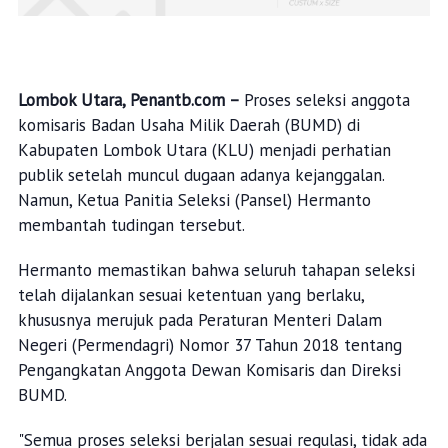
Lombok Utara, Penantb.com –
Proses seleksi anggota
komisaris Badan Usaha Milik Daerah (BUMD) di
Kabupaten Lombok Utara (KLU) menjadi perhatian
publik setelah muncul dugaan adanya kejanggalan.
Namun, Ketua Panitia Seleksi (Pansel) Hermanto
membantah tudingan tersebut.
Hermanto memastikan bahwa seluruh tahapan seleksi
telah dijalankan sesuai ketentuan yang berlaku,
khususnya merujuk pada Peraturan Menteri Dalam
Negeri (Permendagri) Nomor 37 Tahun 2018 tentang
Pengangkatan Anggota Dewan Komisaris dan Direksi
BUMD.
"Semua proses seleksi berjalan sesuai regulasi, tidak ada