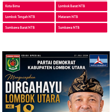
Kota Bima
Lombok Barat NTB
Lombok Tengah NTB
Mataram NTB
Sumbawa Barat NTB
Sumbawa NTB