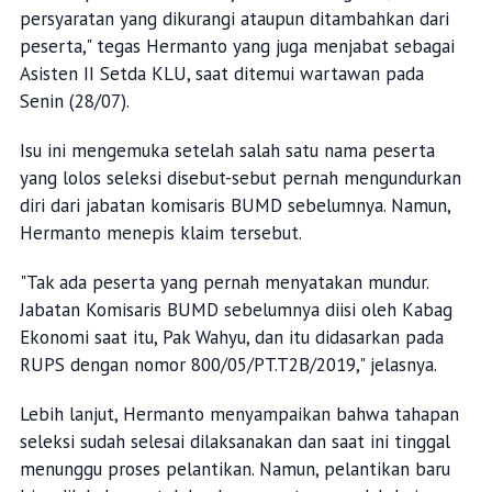
persyaratan yang dikurangi ataupun ditambahkan dari
peserta," tegas Hermanto yang juga menjabat sebagai
Asisten II Setda KLU, saat ditemui wartawan pada
Senin (28/07).
Isu ini mengemuka setelah salah satu nama peserta
yang lolos seleksi disebut-sebut pernah mengundurkan
diri dari jabatan komisaris BUMD sebelumnya. Namun,
Hermanto menepis klaim tersebut.
"Tak ada peserta yang pernah menyatakan mundur.
Jabatan Komisaris BUMD sebelumnya diisi oleh Kabag
Ekonomi saat itu, Pak Wahyu, dan itu didasarkan pada
RUPS dengan nomor 800/05/PT.T2B/2019," jelasnya.
Lebih lanjut, Hermanto menyampaikan bahwa tahapan
seleksi sudah selesai dilaksanakan dan saat ini tinggal
menunggu proses pelantikan. Namun, pelantikan baru