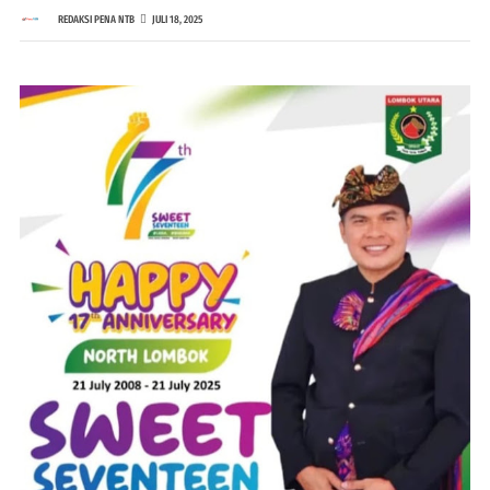
REDAKSI PENA NTB
JULI 18, 2025