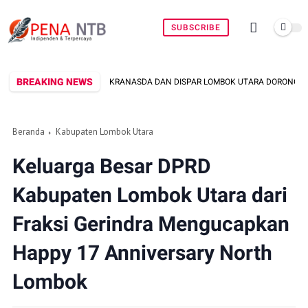
SUBSCRIBE
BREAKING NEWS
KRANASDA DAN DISPAR LOMBOK UTARA DORONG PROMOSI WASTRA LOKAL LEWA
Beranda
Kabupaten Lombok Utara
Keluarga Besar DPRD
Kabupaten Lombok Utara dari
Fraksi Gerindra Mengucapkan
Happy 17 Anniversary North
Lombok