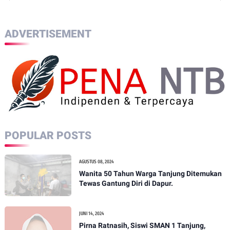
ADVERTISEMENT
POPULAR POSTS
AGUSTUS 08, 2024
Wanita 50 Tahun Warga Tanjung Ditemukan
Tewas Gantung Diri di Dapur.
JUNI 14, 2024
Pirna Ratnasih, Siswi SMAN 1 Tanjung,