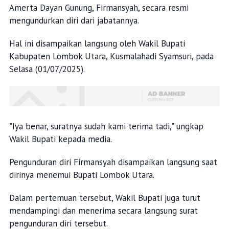
Amerta Dayan Gunung, Firmansyah, secara resmi
mengundurkan diri dari jabatannya.
Hal ini disampaikan langsung oleh Wakil Bupati
Kabupaten Lombok Utara, Kusmalahadi Syamsuri, pada
Selasa (01/07/2025).
"Iya benar, suratnya sudah kami terima tadi," ungkap
Wakil Bupati kepada media.
Pengunduran diri Firmansyah disampaikan langsung saat
dirinya menemui Bupati Lombok Utara.
Dalam pertemuan tersebut, Wakil Bupati juga turut
mendampingi dan menerima secara langsung surat
pengunduran diri tersebut.