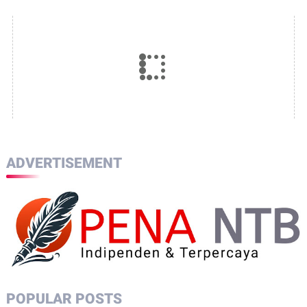
ADVERTISEMENT
POPULAR POSTS