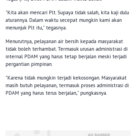
"Kita akan mencari Plt. Supaya tidak salah, kita kaji dulu
aturannya. Dalam waktu secepat mungkin kami akan
menunjuk Plt itu," tegasnya.
Menurutnya, pelayanan air bersih kepada masyarakat
tidak boleh terhambat. Termasuk urusan administrasi di
internal PDAM yang harus tetap berjalan meski terjadi
pergantian pimpinan.
"Karena tidak mungkin terjadi kekosongan. Masyarakat
masih butuh pelayanan, termasuk proses administrasi di
PDAM yang harus terus berjalan," pungkasnya.