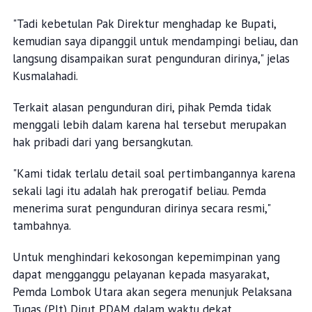
"Tadi kebetulan Pak Direktur menghadap ke Bupati,
kemudian saya dipanggil untuk mendampingi beliau, dan
langsung disampaikan surat pengunduran dirinya," jelas
Kusmalahadi.
Terkait alasan pengunduran diri, pihak Pemda tidak
menggali lebih dalam karena hal tersebut merupakan
hak pribadi dari yang bersangkutan.
"Kami tidak terlalu detail soal pertimbangannya karena
sekali lagi itu adalah hak prerogatif beliau. Pemda
menerima surat pengunduran dirinya secara resmi,"
tambahnya.
Untuk menghindari kekosongan kepemimpinan yang
dapat mengganggu pelayanan kepada masyarakat,
Pemda Lombok Utara akan segera menunjuk Pelaksana
Tugas (Plt) Dirut PDAM dalam waktu dekat.