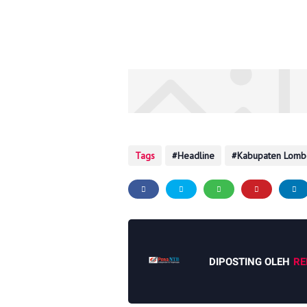
Tags
Headline
Kabupaten Lomb
DIPOSTING OLEH
RE