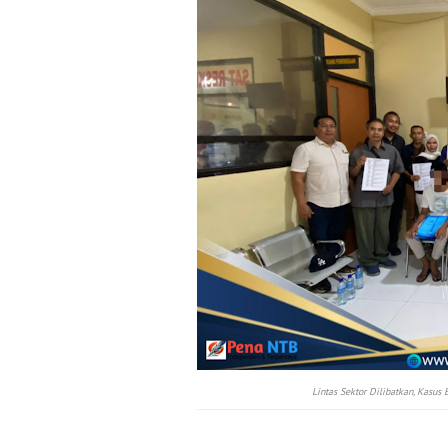
Lintas Sektor Dilibatkan, Kasus