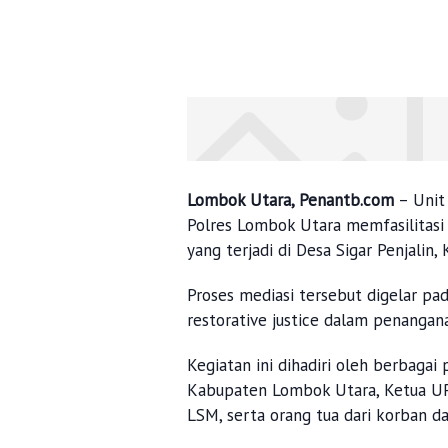
Lombok Utara, Penantb.com
– Unit
Polres Lombok Utara memfasilitasi
yang terjadi di Desa Sigar Penjalin
Proses mediasi tersebut digelar pa
restorative justice dalam penangan
Kegiatan ini dihadiri oleh berbaga
Kabupaten Lombok Utara, Ketua UPTD
LSM, serta orang tua dari korban da