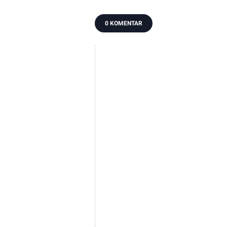
0 KOMENTAR