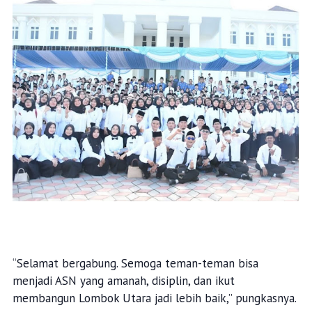
“Selamat bergabung. Semoga teman-teman bisa
menjadi ASN yang amanah, disiplin, dan ikut
membangun Lombok Utara jadi lebih baik,” pungkasnya.