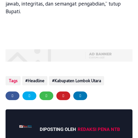
jawab, integritas, dan semangat pengabdian,” tutup
Bupati.
Tags
Headline
Kabupaten Lombok Utara
DIPOSTING OLEH
REDAKSI PENA NTB