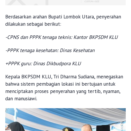
Berdasarkan arahan Bupati Lombok Utara, penyerahan
dilakukan sebagai berikut:
-CPNS dan PPPK tenaga teknis: Kantor BKPSDM KLU
-PPPK tenaga kesehatan: Dinas Kesehatan
+PPPK guru: Dinas Dikbudpora KLU
Kepala BKPSDM KLU, Tri Dharma Sudiana, menegaskan
bahwa sistem pembagian lokasi ini bertujuan untuk
menciptakan proses penyerahan yang tertib, nyaman,
dan manusiawi.