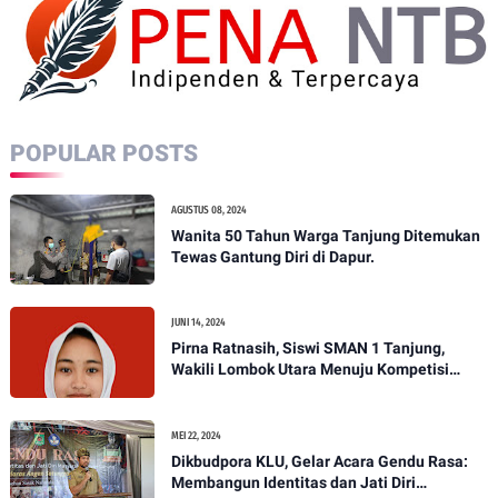
POPULAR POSTS
AGUSTUS 08, 2024
Wanita 50 Tahun Warga Tanjung Ditemukan
Tewas Gantung Diri di Dapur.
JUNI 14, 2024
Pirna Ratnasih, Siswi SMAN 1 Tanjung,
Wakili Lombok Utara Menuju Kompetisi
Paskibraka Tingkat Nasional
MEI 22, 2024
Dikbudpora KLU, Gelar Acara Gendu Rasa:
Membangun Identitas dan Jati Diri