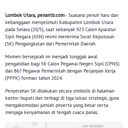
Lombok Utara, penantb.com
- Suasana penuh haru dan
kebanggaan menyelimuti Kabupaten Lombok Utara
pada Selasa (20/5), saat sebanyak 923 Calon Aparatur
Sipil Negara (ASN) resmi menerima Surat Keputusan
(SK) Pengangkatan dari Pemerintah Daerah.
Momen bersejarah ini menjadi tonggak awal
pengabdian bagi 56 Calon Pegawai Negeri Sipil (CPNS)
dan 867 Pegawai Pemerintah dengan Perjanjian Kerja
(PPPK) formasi tahun 2024.
Penyerahan SK dilakukan secara simbolis di halaman
kantor bupati dan terbagi di tiga lokasi strategis, guna
mengakomodasi jumlah peserta yang besar serta
menjaga kenyamanan di tengah cuaca panas.