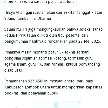
diberikan secara susulan pada awal Juni.
“Insya Allah gaji susulan akan cair sekitar tanggal 7 atau
8 Juni,” tambah Tri Dharma.
Selain itu, Tri juga mengungkapkan bahwa seleksi tahap
kedua PPPK telah diikuti oleh 830 peserta, dan
pengumuman hasilnya direncanakan pada 22 Mei 2025.
Pihaknya masih menanti petunjuk teknis terkait
pengisian sejumlah formasi kosong, termasuk guru
agama Islam, guru TK, dan formasi khusus penyandang
disabilitas.
Penambahan 923 ASN ini menjadi energi baru bagi
Kabupaten Lombok Utara untuk memperkuat kapasitas
birokrasi dan pelayanan publik.