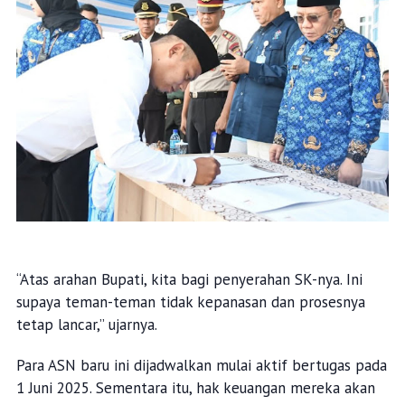
“Atas arahan Bupati, kita bagi penyerahan SK-nya. Ini
supaya teman-teman tidak kepanasan dan prosesnya
tetap lancar,” ujarnya.
Para ASN baru ini dijadwalkan mulai aktif bertugas pada
1 Juni 2025. Sementara itu, hak keuangan mereka akan