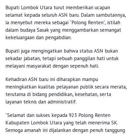
Bupati Lombok Utara turut memberikan ucapan
selamat kepada seluruh ASN baru. Dalam sambutannya,
ia menyebut mereka sebagai “Polong Renten”, istilah
dalam budaya Sasak yang menggambarkan semangat
kekeluargaan dan pengabdian.
Bupati juga mengingatkan bahwa status ASN bukan
sekadar jabatan, tetapi sebuah panggilan hati untuk
melayani masyarakat dengan sepenuh hati.
Kehadiran ASN baru ini diharapkan mampu
meningkatkan kualitas pelayanan publik secara merata,
terutama di bidang pendidikan, kesehatan, serta
layanan teknis dan administratif.
“Selamat dan sukses kepada 923 Polong Renten
Kabupaten Lombok Utara yang telah menerima SK.
Semoga amanah ini dijalankan dengan penuh tanggung