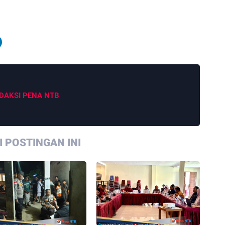
DAKSI PENA NTB
 POSTINGAN INI