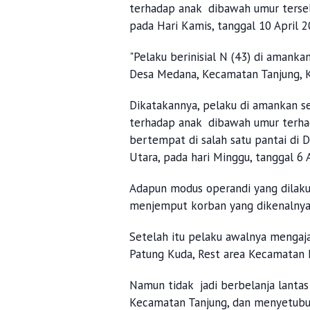
terhadap anak dibawah umur terse
pada Hari Kamis, tanggal 10 April 2
"Pelaku berinisial N (43) di amank
Desa Medana, Kecamatan Tanjung, 
Dikatakannya, pelaku di amankan s
terhadap anak dibawah umur terhad
bertempat di salah satu pantai di
Utara, pada hari Minggu, tanggal 6 
Adapun modus operandi yang dilaku
menjemput korban yang dikenalnya
Setelah itu pelaku awalnya mengaj
Patung Kuda, Rest area Kecamatan
Namun tidak jadi berbelanja lanta
Kecamatan Tanjung, dan menyetubuh