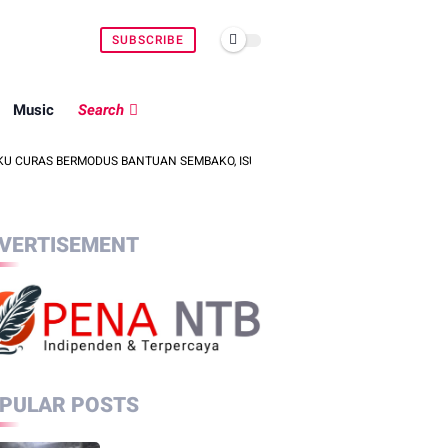
SUBSCRIBE
Music
Search
MODUS BANTUAN SEMBAKO, ISU PENCULIKAN ANAK DIPASTIKAN HOAKS
VERTISEMENT
PULAR POSTS