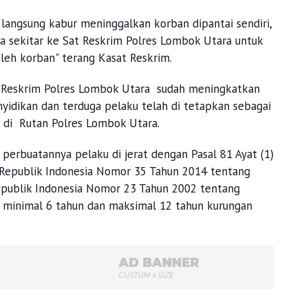
langsung kabur meninggalkan korban dipantai sendiri,
 sekitar ke Sat Reskrim Polres Lombok Utara untuk
leh korban" terang Kasat Reskrim.
t Reskrim Polres Lombok Utara sudah meningkatkan
yidikan dan terduga pelaku telah di tetapkan sebagai
 di Rutan Polres Lombok Utara.
rbuatannya pelaku di jerat dengan Pasal 81 Ayat (1)
 Republik Indonesia Nomor 35 Tahun 2014 tentang
epublik Indonesia Nomor 23 Tahun 2002 tentang
 minimal 6 tahun dan maksimal 12 tahun kurungan