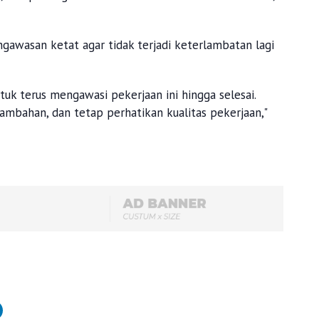
gawasan ketat agar tidak terjadi keterlambatan lagi
k terus mengawasi pekerjaan ini hingga selesai.
mbahan, dan tetap perhatikan kualitas pekerjaan,"