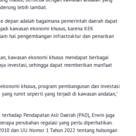
derung lebih lambat.
i ke depan adalah bagaimana pemerintah daerah dapat
jadi kawasan ekonomi khusus, karena KEK
am hal pengembangan infrastruktur dan penarikan
an, kawasan ekonomi khusus mendapat berbagai
ya investasi, sehingga dapat memberikan manfaat
an ekonomi khusus, program pembangunan dan investasi
yang rumit seperti yang terjadi di kawasan andalan,”
i terhadap Pendapatan Asli Daerah (PAD), Erwin juga
apa perubahan regulasi yang perlu diperhatikan.
 2010 dan UU Nomor 1 Tahun 2022 tentang hubungan