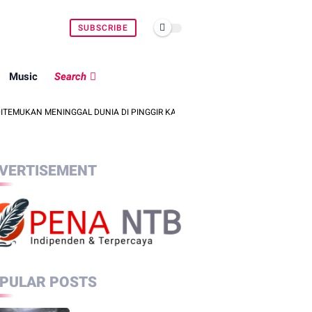
SUBSCRIBE
Music
Search
N MENINGGAL DUNIA DI PINGGIR KALI LEMBAR SAAT MENCARI BELUT
VERTISEMENT
PULAR POSTS