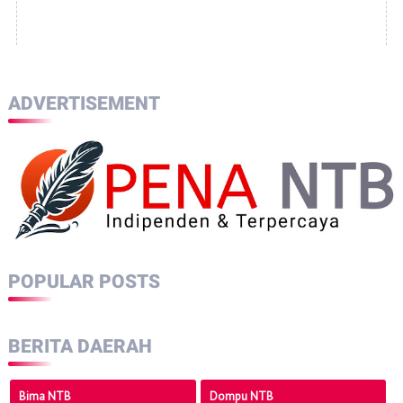
ADVERTISEMENT
POPULAR POSTS
BERITA DAERAH
Bima NTB
Dompu NTB