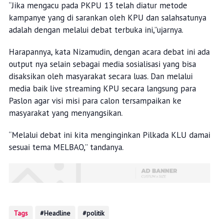
“Jika mengacu pada PKPU 13 telah diatur metode
kampanye yang di sarankan oleh KPU dan salahsatunya
adalah dengan melalui debat terbuka ini,”ujarnya.
Harapannya, kata Nizamudin, dengan acara debat ini ada
output nya selain sebagai media sosialisasi yang bisa
disaksikan oleh masyarakat secara luas. Dan melalui
media baik live streaming KPU secara langsung para
Paslon agar visi misi para calon tersampaikan ke
masyarakat yang menyangsikan.
“Melalui debat ini kita menginginkan Pilkada KLU damai
sesuai tema MELBAO,” tandanya.
Tags
Headline
politik