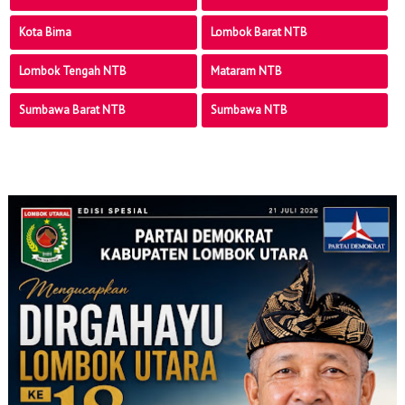
Kota Bima
Lombok Barat NTB
Lombok Tengah NTB
Mataram NTB
Sumbawa Barat NTB
Sumbawa NTB