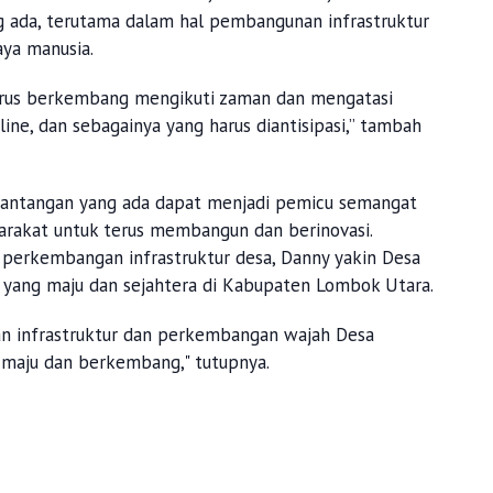
 ada, terutama dalam hal pembangunan infrastruktur
aya manusia.
rus berkembang mengikuti zaman dan mengatasi
line, dan sebagainya yang harus diantisipasi,” tambah
tantangan yang ada dapat menjadi pemicu semangat
arakat untuk terus membangun dan berinovasi.
 perkembangan infrastruktur desa, Danny yakin Desa
 yang maju dan sejahtera di Kabupaten Lombok Utara.
n infrastruktur dan perkembangan wajah Desa
us maju dan berkembang," tutupnya.