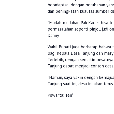
beradaptasi dengan perubahan yang
dan peningkatan kualitas sumber d
“Mudah-mudahan Pak Kades bisa te
permasalahan seperti pinjol, judi on
Danny.
Wakil Bupati juga berharap bahwa 
bagi Kepala Desa Tanjung dan masy
Terlebih, dengan semakin pesatnya
Tanjung dapat menjadi contoh desa
"Namun, saya yakin dengan kemajua
Tanjung saat ini, desa ini akan ter
Pewarta: Ten*