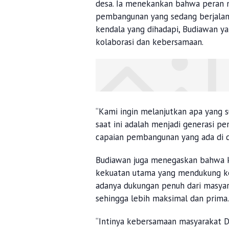
desa. Ia menekankan bahwa peran 
pembangunan yang sedang berjalan.
kendala yang dihadapi, Budiawan ya
kolaborasi dan kebersamaan.
“Kami ingin melanjutkan apa yang s
saat ini adalah menjadi generasi 
capaian pembangunan yang ada di de
Budiawan juga menegaskan bahwa k
kekuatan utama yang mendukung ke
adanya dukungan penuh dari masyar
sehingga lebih maksimal dan prima
“Intinya kebersamaan masyarakat De