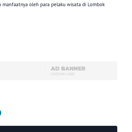
an manfaatnya oleh para pelaku wisata di Lombok