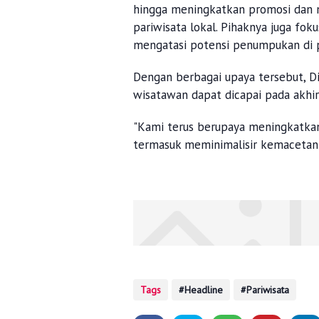
hingga meningkatkan promosi dan 
pariwisata lokal. Pihaknya juga fok
mengatasi potensi penumpukan di pi
Dengan berbagai upaya tersebut, Di
wisatawan dapat dicapai pada akhir
"Kami terus berupaya meningkatka
termasuk meminimalisir kemacetan 
Tags
Headline
Pariwisata