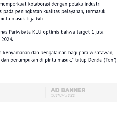
memperkuat kolaborasi dengan pelaku industri
us pada peningkatan kualitas pelayanan, termasuk
ntu masuk tiga Gili.
nas Pariwisata KLU optimis bahwa target 1 juta
 2024.
n kenyamanan dan pengalaman bagi para wisatawan,
dan penumpukan di pintu masuk," tutup Denda. (Ten")