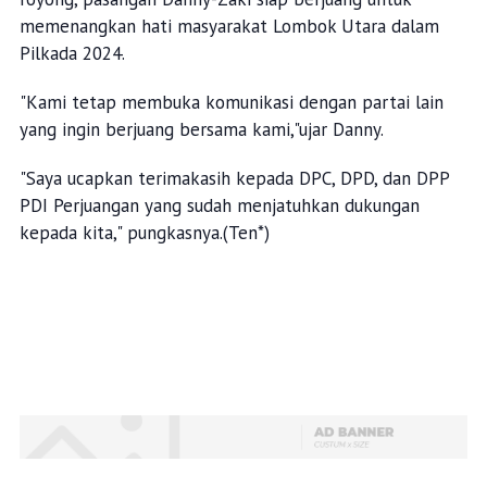
memenangkan hati masyarakat Lombok Utara dalam
Pilkada 2024.
"Kami tetap membuka komunikasi dengan partai lain
yang ingin berjuang bersama kami,"ujar Danny.
"Saya ucapkan terimakasih kepada DPC, DPD, dan DPP
PDI Perjuangan yang sudah menjatuhkan dukungan
kepada kita," pungkasnya.(Ten*)