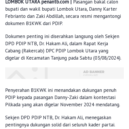
LOMBOK UTARA penantb.com |
Pasangan bakal calon
bupati dan wakil bupati Lombok Utara, Danny Karter
Febrianto dan Zaki Abdillah, secara resmi mengantongi
dokumen B1KWK dari PDIP.
Dokumen penting ini diserahkan langsung oleh Sekjen
DPD PDIP NTB, Dr. Hakam Ali, dalam Rapat Kerja
Cabang (Rakercab) DPC PDIP Lombok Utara yang
digelar di Kecamatan Tanjung pada Sabtu (03/08/2024).
Penyerahan B1KWK ini menandakan dukungan penuh
PDIP kepada pasangan Danny-Zaki dalam kontestasi
Pilkada yang akan digelar November 2024 mendatang.
Sekjen DPD PDIP NTB, Dr. Hakam Ali, menegaskan
pentingnya dukungan solid dari seluruh kader partai.