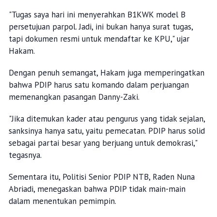
"Tugas saya hari ini menyerahkan B1KWK model B
persetujuan parpol. Jadi, ini bukan hanya surat tugas,
tapi dokumen resmi untuk mendaftar ke KPU," ujar
Hakam.
Dengan penuh semangat, Hakam juga memperingatkan
bahwa PDIP harus satu komando dalam perjuangan
memenangkan pasangan Danny-Zaki.
"Jika ditemukan kader atau pengurus yang tidak sejalan,
sanksinya hanya satu, yaitu pemecatan. PDIP harus solid
sebagai partai besar yang berjuang untuk demokrasi,"
tegasnya.
Sementara itu, Politisi Senior PDIP NTB, Raden Nuna
Abriadi, menegaskan bahwa PDIP tidak main-main
dalam menentukan pemimpin.