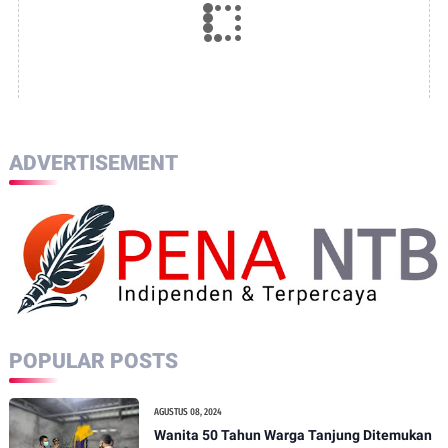
ADVERTISEMENT
POPULAR POSTS
AGUSTUS 08, 2024
Wanita 50 Tahun Warga Tanjung Ditemukan