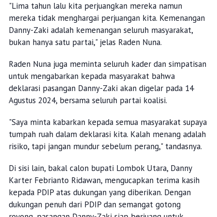
"Lima tahun lalu kita perjuangkan mereka namun
mereka tidak menghargai perjuangan kita. Kemenangan
Danny-Zaki adalah kemenangan seluruh masyarakat,
bukan hanya satu partai," jelas Raden Nuna.
Raden Nuna juga meminta seluruh kader dan simpatisan
untuk mengabarkan kepada masyarakat bahwa
deklarasi pasangan Danny-Zaki akan digelar pada 14
Agustus 2024, bersama seluruh partai koalisi.
"Saya minta kabarkan kepada semua masyarakat supaya
tumpah ruah dalam deklarasi kita. Kalah menang adalah
risiko, tapi jangan mundur sebelum perang," tandasnya.
Di sisi lain, bakal calon bupati Lombok Utara, Danny
Karter Febrianto Ridawan, mengucapkan terima kasih
kepada PDIP atas dukungan yang diberikan. Dengan
dukungan penuh dari PDIP dan semangat gotong
royong, pasangan Danny-Zaki siap berjuang untuk