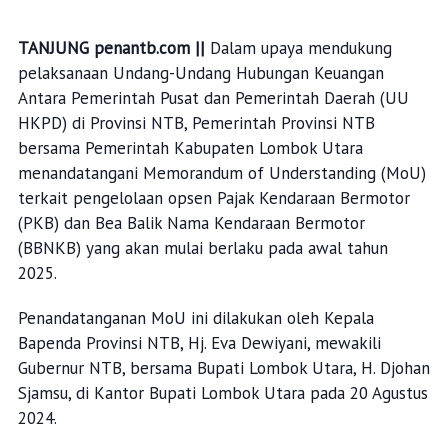
TANJUNG penantb.com ||
Dalam upaya mendukung
pelaksanaan Undang-Undang Hubungan Keuangan
Antara Pemerintah Pusat dan Pemerintah Daerah (UU
HKPD) di Provinsi NTB, Pemerintah Provinsi NTB
bersama Pemerintah Kabupaten Lombok Utara
menandatangani Memorandum of Understanding (MoU)
terkait pengelolaan opsen Pajak Kendaraan Bermotor
(PKB) dan Bea Balik Nama Kendaraan Bermotor
(BBNKB) yang akan mulai berlaku pada awal tahun
2025.
Penandatanganan MoU ini dilakukan oleh Kepala
Bapenda Provinsi NTB, Hj. Eva Dewiyani, mewakili
Gubernur NTB, bersama Bupati Lombok Utara, H. Djohan
Sjamsu, di Kantor Bupati Lombok Utara pada 20 Agustus
2024.