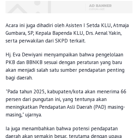
Acara ini juga dihadiri oleh Asisten I Setda KLU, Atmaja
Gumbara, SP, Kepala Bapenda KLU, Drs. Aenal Yakin,
serta perwakilan dari SKPD terkait.
Hj. Eva Dewiyani menyampaikan bahwa pengelolaan
PKB dan BBNKB sesuai dengan peraturan yang baru
akan menjadi salah satu sumber pendapatan penting
bagi daerah.
"Pada tahun 2025, kabupaten/kota akan menerima 66
persen dari pungutan ini, yang tentunya akan
meningkatkan Pendapatan Asli Daerah (PAD) masing-
masing," ujarnya.
Ia juga menambahkan bahwa potensi pendapatan
daerah akan semakin besar, terutama dengan upaya