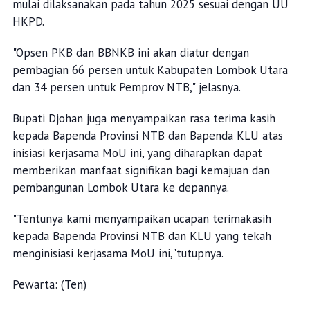
mulai dilaksanakan pada tahun 2025 sesuai dengan UU
HKPD.
"Opsen PKB dan BBNKB ini akan diatur dengan
pembagian 66 persen untuk Kabupaten Lombok Utara
dan 34 persen untuk Pemprov NTB," jelasnya.
Bupati Djohan juga menyampaikan rasa terima kasih
kepada Bapenda Provinsi NTB dan Bapenda KLU atas
inisiasi kerjasama MoU ini, yang diharapkan dapat
memberikan manfaat signifikan bagi kemajuan dan
pembangunan Lombok Utara ke depannya.
"Tentunya kami menyampaikan ucapan terimakasih
kepada Bapenda Provinsi NTB dan KLU yang tekah
menginisiasi kerjasama MoU ini,"tutupnya.
Pewarta: (Ten)