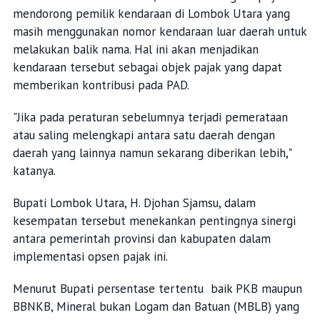
mendorong pemilik kendaraan di Lombok Utara yang
masih menggunakan nomor kendaraan luar daerah untuk
melakukan balik nama. Hal ini akan menjadikan
kendaraan tersebut sebagai objek pajak yang dapat
memberikan kontribusi pada PAD.
"Jika pada peraturan sebelumnya terjadi pemerataan
atau saling melengkapi antara satu daerah dengan
daerah yang lainnya namun sekarang diberikan lebih,"
katanya.
Bupati Lombok Utara, H. Djohan Sjamsu, dalam
kesempatan tersebut menekankan pentingnya sinergi
antara pemerintah provinsi dan kabupaten dalam
implementasi opsen pajak ini.
Menurut Bupati persentase tertentu baik PKB maupun
BBNKB, Mineral bukan Logam dan Batuan (MBLB) yang