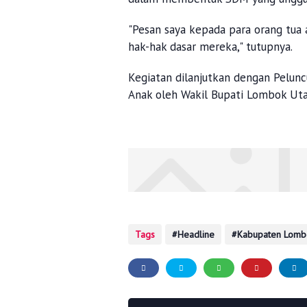
"Pesan saya kepada para orang tu
hak-hak dasar mereka," tutupnya.
Kegiatan dilanjutkan dengan Pelu
Anak oleh Wakil Bupati Lombok Utar
Tags
Headline
Kabupaten Lomb