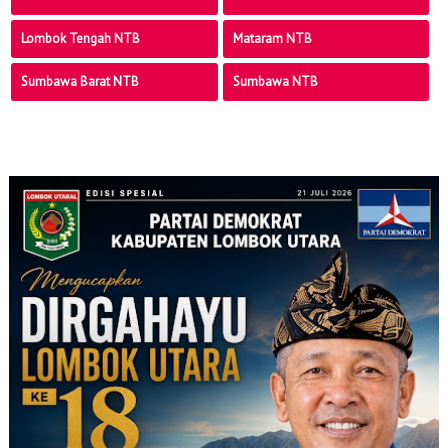
Lombok Tengah NTB
Mataram NTB
Sumbawa Barat NTB
Sumbawa NTB