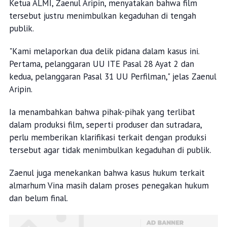
Ketua ALMI, Zaenul Aripin, menyatakan bahwa film
tersebut justru menimbulkan kegaduhan di tengah
publik.
"Kami melaporkan dua delik pidana dalam kasus ini.
Pertama, pelanggaran UU ITE Pasal 28 Ayat 2 dan
kedua, pelanggaran Pasal 31 UU Perfilman," jelas Zaenul
Aripin.
Ia menambahkan bahwa pihak-pihak yang terlibat
dalam produksi film, seperti produser dan sutradara,
perlu memberikan klarifikasi terkait dengan produksi
tersebut agar tidak menimbulkan kegaduhan di publik.
Zaenul juga menekankan bahwa kasus hukum terkait
almarhum Vina masih dalam proses penegakan hukum
dan belum final.