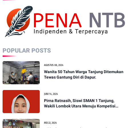
POPULAR POSTS
AGUSTUS 08, 2024
Wanita 50 Tahun Warga Tanjung Ditemukan
Tewas Gantung Diri di Dapur.
JUNI 14, 2024
Pirna Ratnasih, Siswi SMAN 1 Tanjung,
Wakili Lombok Utara Menuju Kompetisi
Paskibraka Tingkat Nasional
MEI 22, 2024