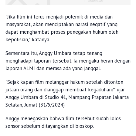
"Jika film ini terus menjadi polemik di media dan
masyarakat, akan menciptakan narasi negatif yang
dapat menghambat proses penegakan hukum oleh
kepolisian," katanya.
Sementara itu, Anggy Umbara tetap tenang
menghadapi laporan tersebut. Ia mengaku heran dengan
laporan ALMI dan merasa ada yang janggal.
"Sejak kapan film melanggar hukum setelah ditonton
jutaan orang dan dianggap membuat kegaduhan?" ujar
Anggy Umbara di Studio 41, Mampang Prapatan Jakarta
Selatan, Jumat (31/5/2024).
Anggy menegaskan bahwa film tersebut sudah lolos
sensor sebelum ditayangkan di bioskop.