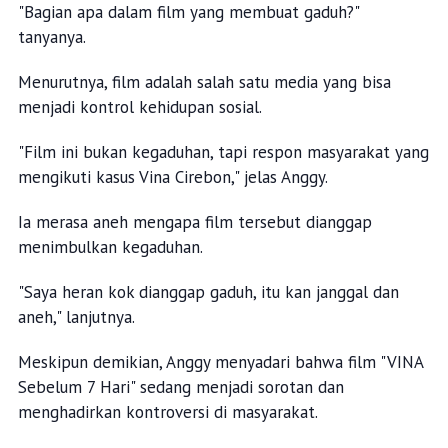
"Bagian apa dalam film yang membuat gaduh?"
tanyanya.
Menurutnya, film adalah salah satu media yang bisa
menjadi kontrol kehidupan sosial.
"Film ini bukan kegaduhan, tapi respon masyarakat yang
mengikuti kasus Vina Cirebon," jelas Anggy.
Ia merasa aneh mengapa film tersebut dianggap
menimbulkan kegaduhan.
"Saya heran kok dianggap gaduh, itu kan janggal dan
aneh," lanjutnya.
Meskipun demikian, Anggy menyadari bahwa film "VINA
Sebelum 7 Hari" sedang menjadi sorotan dan
menghadirkan kontroversi di masyarakat.