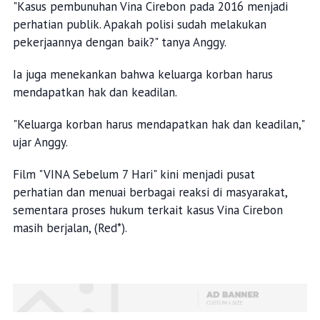
"Kasus pembunuhan Vina Cirebon pada 2016 menjadi
perhatian publik. Apakah polisi sudah melakukan
pekerjaannya dengan baik?" tanya Anggy.
Ia juga menekankan bahwa keluarga korban harus
mendapatkan hak dan keadilan.
"Keluarga korban harus mendapatkan hak dan keadilan,"
ujar Anggy.
Film "VINA Sebelum 7 Hari" kini menjadi pusat
perhatian dan menuai berbagai reaksi di masyarakat,
sementara proses hukum terkait kasus Vina Cirebon
masih berjalan, (Red*).