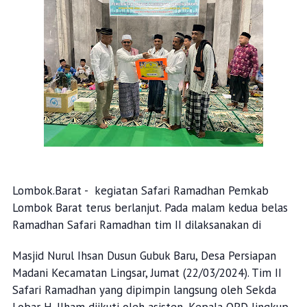
Lombok.Barat - kegiatan Safari Ramadhan Pemkab
Lombok Barat terus berlanjut. Pada malam kedua belas
Ramadhan Safari Ramadhan tim II dilaksanakan di
Masjid Nurul Ihsan Dusun Gubuk Baru, Desa Persiapan
Madani Kecamatan Lingsar, Jumat (22/03/2024). Tim II
Safari Ramadhan yang dipimpin langsung oleh Sekda