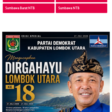
Sumbawa Barat NTB
Sumbawa NTB