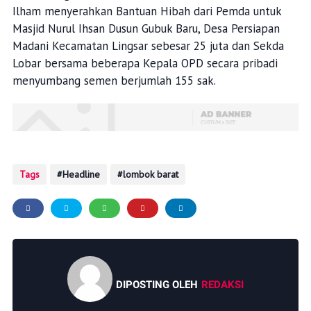
Ilham menyerahkan Bantuan Hibah dari Pemda untuk
Masjid Nurul Ihsan Dusun Gubuk Baru, Desa Persiapan
Madani Kecamatan Lingsar sebesar 25 juta dan Sekda
Lobar bersama beberapa Kepala OPD secara pribadi
menyumbang semen berjumlah 155 sak.
Tags
Headline
lombok barat
DIPOSTING OLEH
REDAKSI