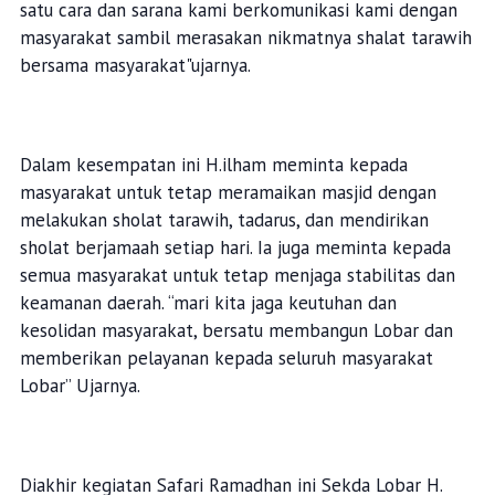
satu cara dan sarana kami berkomunikasi kami dengan
masyarakat sambil merasakan nikmatnya shalat tarawih
bersama masyarakat"ujarnya.
Dalam kesempatan ini H.ilham meminta kepada
masyarakat untuk tetap meramaikan masjid dengan
melakukan sholat tarawih, tadarus, dan mendirikan
sholat berjamaah setiap hari. Ia juga meminta kepada
semua masyarakat untuk tetap menjaga stabilitas dan
keamanan daerah. “mari kita jaga keutuhan dan
kesolidan masyarakat, bersatu membangun Lobar dan
memberikan pelayanan kepada seluruh masyarakat
Lobar” Ujarnya.
Diakhir kegiatan Safari Ramadhan ini Sekda Lobar H.