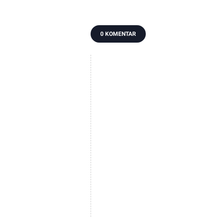
0 KOMENTAR