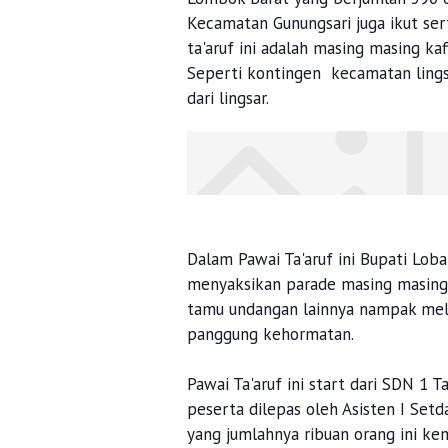
Kecamatan Gunungsari juga ikut sert
ta'aruf ini adalah masing masing kaf
Seperti kontingen kecamatan lings
dari lingsar.
Dalam Pawai Ta'aruf ini Bupati Lob
menyaksikan parade masing masing 
tamu undangan lainnya nampak mel
panggung kehormatan.
Pawai Ta'aruf ini start dari SDN 1 
peserta dilepas oleh Asisten I Set
yang jumlahnya ribuan orang ini ke