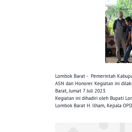
Lombok Barat - Pemerintah Kabupa
ASN dan Honorer. Kegiatan ini dil
Barat, Jumat 7 Juli 2023.
Kegiatan ini dihadiri oleh Bupati L
Lombok Barat H. Ilham, Kepala OPD