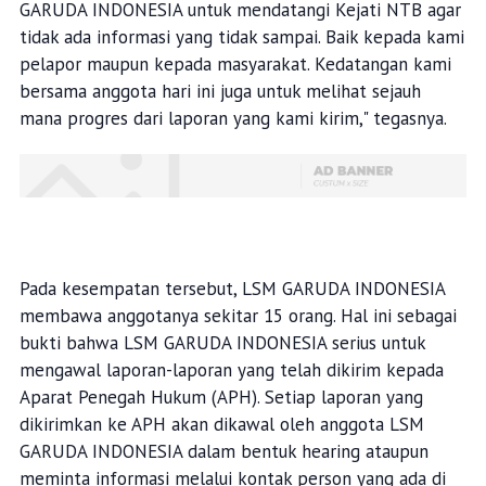
GARUDA INDONESIA untuk mendatangi Kejati NTB agar
tidak ada informasi yang tidak sampai. Baik kepada kami
pelapor maupun kepada masyarakat. Kedatangan kami
bersama anggota hari ini juga untuk melihat sejauh
mana progres dari laporan yang kami kirim," tegasnya.
Pada kesempatan tersebut, LSM GARUDA INDONESIA
membawa anggotanya sekitar 15 orang. Hal ini sebagai
bukti bahwa LSM GARUDA INDONESIA serius untuk
mengawal laporan-laporan yang telah dikirim kepada
Aparat Penegah Hukum (APH). Setiap laporan yang
dikirimkan ke APH akan dikawal oleh anggota LSM
GARUDA INDONESIA dalam bentuk hearing ataupun
meminta informasi melalui kontak person yang ada di