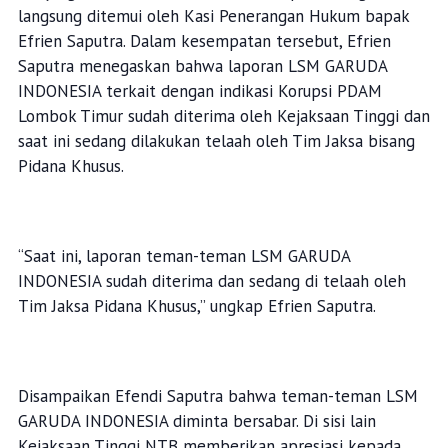
langsung ditemui oleh Kasi Penerangan Hukum bapak
Efrien Saputra. Dalam kesempatan tersebut, Efrien
Saputra menegaskan bahwa laporan LSM GARUDA
INDONESIA terkait dengan indikasi Korupsi PDAM
Lombok Timur sudah diterima oleh Kejaksaan Tinggi dan
saat ini sedang dilakukan telaah oleh Tim Jaksa bisang
Pidana Khusus.
“Saat ini, laporan teman-teman LSM GARUDA
INDONESIA sudah diterima dan sedang di telaah oleh
Tim Jaksa Pidana Khusus,” ungkap Efrien Saputra.
Disampaikan Efendi Saputra bahwa teman-teman LSM
GARUDA INDONESIA diminta bersabar. Di sisi lain
Kejaksaan Tinggi NTB memberikan apresiasi kepada