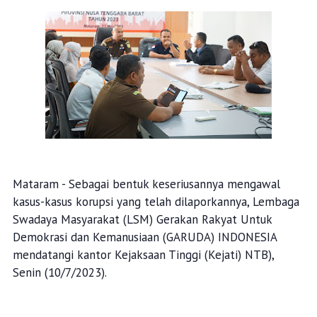
Mataram - Sebagai bentuk keseriusannya mengawal
kasus-kasus korupsi yang telah dilaporkannya, Lembaga
Swadaya Masyarakat (LSM) Gerakan Rakyat Untuk
Demokrasi dan Kemanusiaan (GARUDA) INDONESIA
mendatangi kantor Kejaksaan Tinggi (Kejati) NTB),
Senin (10/7/2023).