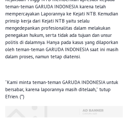
teman-teman GARUDA INDONESIA karena telah
mempercayakan Laporannya ke Kejati NTB. Kemudian
prinsip kerja dari Kejati NTB yaitu selalu
mengedepankan profesionalitas dalam melakukan
penegakan hukum, serta tidak ada tujuan dan unsur
politis di dalamnya. Hanya pada kasus yang dilaporkan
oleh teman-teman GARUDA INDONESIA saat ini masih
dalam proses, namun tetap diatensi.
“Kami minta teman-teman GARUDA INDONESIA untuk
bersabar, karena laporannya masih ditelaah,” tutup
Efrien. (*)