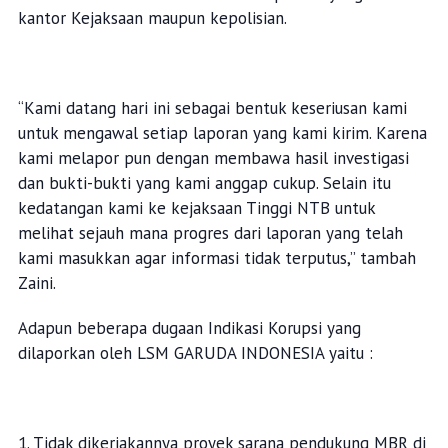
kantor Kejaksaan maupun kepolisian.
“Kami datang hari ini sebagai bentuk keseriusan kami
untuk mengawal setiap laporan yang kami kirim. Karena
kami melapor pun dengan membawa hasil investigasi
dan bukti-bukti yang kami anggap cukup. Selain itu
kedatangan kami ke kejaksaan Tinggi NTB untuk
melihat sejauh mana progres dari laporan yang telah
kami masukkan agar informasi tidak terputus,” tambah
Zaini.
Adapun beberapa dugaan Indikasi Korupsi yang
dilaporkan oleh LSM GARUDA INDONESIA yaitu :
1. Tidak dikerjakannya proyek sarana pendukung MBR di