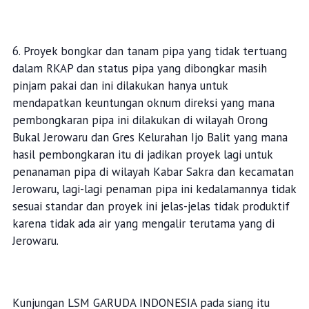
6. Proyek bongkar dan tanam pipa yang tidak tertuang
dalam RKAP dan status pipa yang dibongkar masih
pinjam pakai dan ini dilakukan hanya untuk
mendapatkan keuntungan oknum direksi yang mana
pembongkaran pipa ini dilakukan di wilayah Orong
Bukal Jerowaru dan Gres Kelurahan Ijo Balit yang mana
hasil pembongkaran itu di jadikan proyek lagi untuk
penanaman pipa di wilayah Kabar Sakra dan kecamatan
Jerowaru, lagi-lagi penaman pipa ini kedalamannya tidak
sesuai standar dan proyek ini jelas-jelas tidak produktif
karena tidak ada air yang mengalir terutama yang di
Jerowaru.
Kunjungan LSM GARUDA INDONESIA pada siang itu