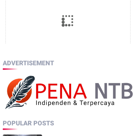
ADVERTISEMENT
POPULAR POSTS