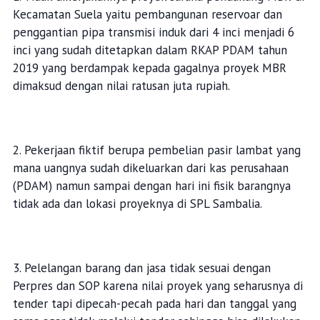
Kecamatan Suela yaitu pembangunan reservoar dan
penggantian pipa transmisi induk dari 4 inci menjadi 6
inci yang sudah ditetapkan dalam RKAP PDAM tahun
2019 yang berdampak kepada gagalnya proyek MBR
dimaksud dengan nilai ratusan juta rupiah.
2. Pekerjaan fiktif berupa pembelian pasir lambat yang
mana uangnya sudah dikeluarkan dari kas perusahaan
(PDAM) namun sampai dengan hari ini fisik barangnya
tidak ada dan lokasi proyeknya di SPL Sambalia.
3. Pelelangan barang dan jasa tidak sesuai dengan
Perpres dan SOP karena nilai proyek yang seharusnya di
tender tapi dipecah-pecah pada hari dan tanggal yang