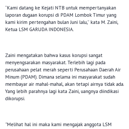
“Kami datang ke Kejati NTB untuk mempertanyakan
laporan dugaan korupsi di PDAM Lombok Timur yang
kami kirim pertengahan bulan Juni lalu,” kata M. Zaini,
Ketua LSM GARUDA INDONESIA.
Zaini mengatakan bahwa kasus korupsi sangat
menyengsarakan masyarakat. Terlebih lagi pada
perusahaan pelat merah seperti Perusahaan Daerah Air
Minum (PDAM). Dimana selama ini masyarakat sudah
membayar air mahal-mahal, akan tetapi airnya tidak ada.
Yang lebih parahnya lagi kata Zaini, uangnya diindikasi
dikorupsi.
"Melihat hal ini maka kami mengajak anggota LSM