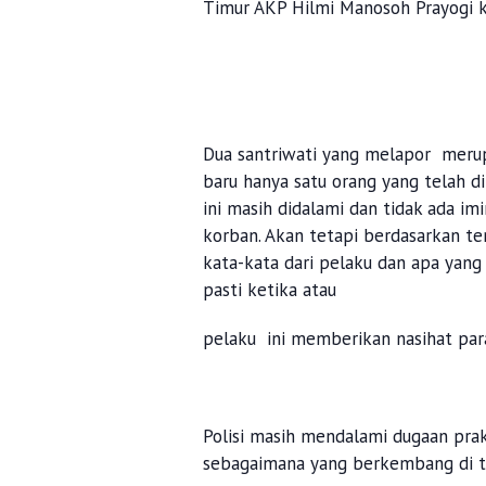
Timur AKP Hilmi Manosoh Prayogi k
Dua santriwati yang melapor merupa
baru hanya satu orang yang telah di
ini masih didalami dan tidak ada im
korban. Akan tetapi berdasarkan t
kata-kata dari pelaku dan apa yang 
pasti ketika atau
pelaku ini memberikan nasihat par
Polisi masih mendalami dugaan prak
sebagaimana yang berkembang di 