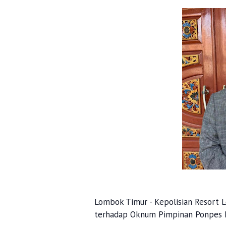
Lombok Timur - Kepolisian Resort
terhadap Oknum Pimpinan Ponpes D