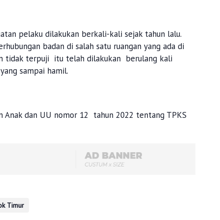
tan pelaku dilakukan berkali-kali sejak tahun lalu.
rhubungan badan di salah satu ruangan yang ada di
 tidak terpuji itu telah dilakukan berulang kali
 yang sampai hamil.
gan Anak dan UU nomor 12 tahun 2022 tentang TPKS
k Timur