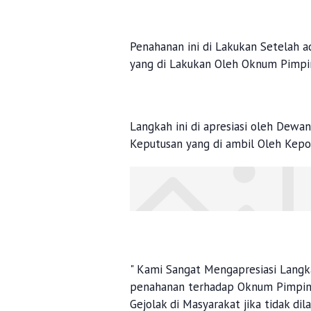
Penahanan ini di Lakukan Setelah 
yang di Lakukan Oleh Oknum Pimpi
Langkah ini di apresiasi oleh Dew
Keputusan yang di ambil Oleh Kepo
" Kami Sangat Mengapresiasi Langk
penahanan terhadap Oknum Pimpina
Gejolak di Masyarakat jika tidak d