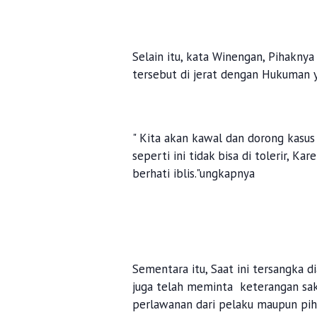
Selain itu, kata Winengan, Pihakn
tersebut di jerat dengan Hukuman y
" Kita akan kawal dan dorong kasus 
seperti ini tidak bisa di tolerir, 
berhati iblis."ungkapnya
Sementara itu, Saat ini tersangka d
juga telah meminta keterangan sak
perlawanan dari pelaku maupun pih