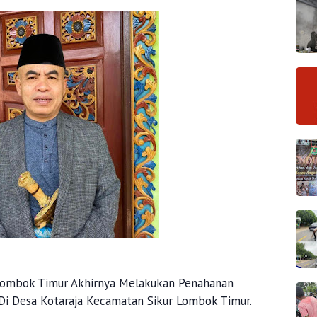
 Lombok Timur Akhirnya Melakukan Penahanan
i Desa Kotaraja Kecamatan Sikur Lombok Timur.