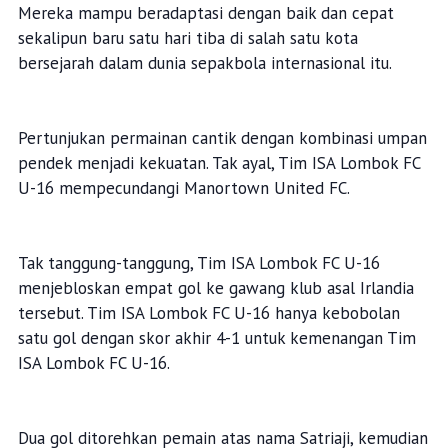
Mereka mampu beradaptasi dengan baik dan cepat
sekalipun baru satu hari tiba di salah satu kota
bersejarah dalam dunia sepakbola internasional itu.
Pertunjukan permainan cantik dengan kombinasi umpan
pendek menjadi kekuatan. Tak ayal, Tim ISA Lombok FC
U-16 mempecundangi Manortown United FC.
Tak tanggung-tanggung, Tim ISA Lombok FC U-16
menjebloskan empat gol ke gawang klub asal Irlandia
tersebut. Tim ISA Lombok FC U-16 hanya kebobolan
satu gol dengan skor akhir 4-1 untuk kemenangan Tim
ISA Lombok FC U-16.
Dua gol ditorehkan pemain atas nama Satriaji, kemudian