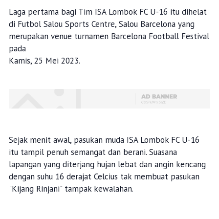
Laga pertama bagi Tim ISA Lombok FC U-16 itu dihelat
di Futbol Salou Sports Centre, Salou Barcelona yang
merupakan venue turnamen Barcelona Football Festival
pada
Kamis, 25 Mei 2023.
Sejak menit awal, pasukan muda ISA Lombok FC U-16
itu tampil penuh semangat dan berani. Suasana
lapangan yang diterjang hujan lebat dan angin kencang
dengan suhu 16 derajat Celcius tak membuat pasukan
"Kijang Rinjani" tampak kewalahan.