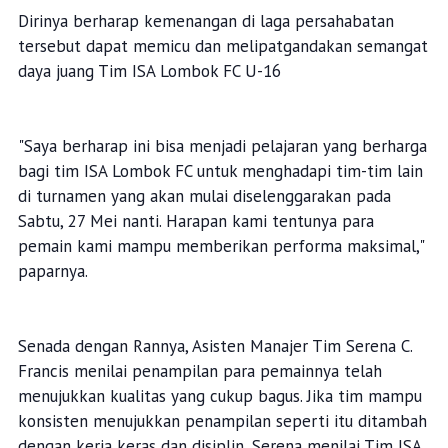
Dirinya berharap kemenangan di laga persahabatan
tersebut dapat memicu dan melipatgandakan semangat
daya juang Tim ISA Lombok FC U-16
"Saya berharap ini bisa menjadi pelajaran yang berharga
bagi tim ISA Lombok FC untuk menghadapi tim-tim lain
di turnamen yang akan mulai diselenggarakan pada
Sabtu, 27 Mei nanti. Harapan kami tentunya para
pemain kami mampu memberikan performa maksimal,"
paparnya.
Senada dengan Rannya, Asisten Manajer Tim Serena C.
Francis menilai penampilan para pemainnya telah
menujukkan kualitas yang cukup bagus. Jika tim mampu
konsisten menujukkan penampilan seperti itu ditambah
dengan kerja keras dan disiplin, Serena menilai Tim ISA