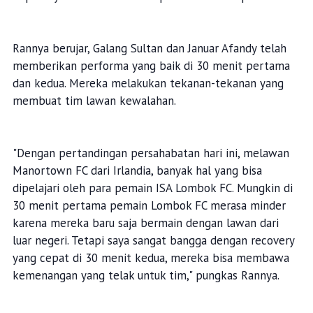
Rannya berujar, Galang Sultan dan Januar Afandy telah
memberikan performa yang baik di 30 menit pertama
dan kedua. Mereka melakukan tekanan-tekanan yang
membuat tim lawan kewalahan.
"Dengan pertandingan persahabatan hari ini, melawan
Manortown FC dari Irlandia, banyak hal yang bisa
dipelajari oleh para pemain ISA Lombok FC. Mungkin di
30 menit pertama pemain Lombok FC merasa minder
karena mereka baru saja bermain dengan lawan dari
luar negeri. Tetapi saya sangat bangga dengan recovery
yang cepat di 30 menit kedua, mereka bisa membawa
kemenangan yang telak untuk tim," pungkas Rannya.