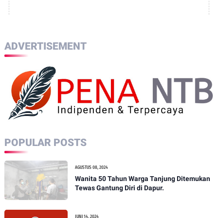
ADVERTISEMENT
POPULAR POSTS
AGUSTUS 08, 2024
Wanita 50 Tahun Warga Tanjung Ditemukan
Tewas Gantung Diri di Dapur.
JUNI 14, 2024