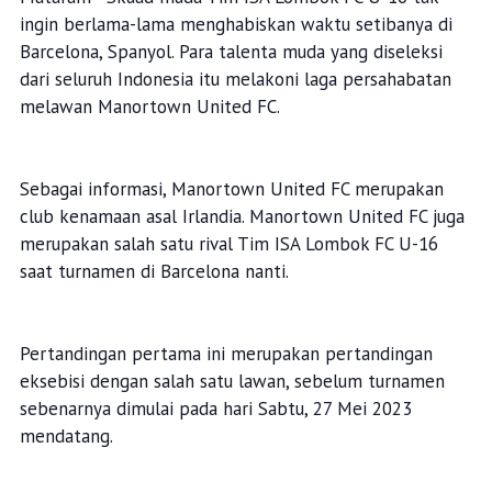
ingin berlama-lama menghabiskan waktu setibanya di
Barcelona, Spanyol. Para talenta muda yang diseleksi
dari seluruh Indonesia itu melakoni laga persahabatan
melawan Manortown United FC.
Sebagai informasi, Manortown United FC merupakan
club kenamaan asal Irlandia. Manortown United FC juga
merupakan salah satu rival Tim ISA Lombok FC U-16
saat turnamen di Barcelona nanti.
Pertandingan pertama ini merupakan pertandingan
eksebisi dengan salah satu lawan, sebelum turnamen
sebenarnya dimulai pada hari Sabtu, 27 Mei 2023
mendatang.