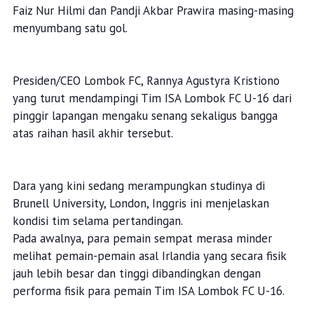
Faiz Nur Hilmi dan Pandji Akbar Prawira masing-masing
menyumbang satu gol.
Presiden/CEO Lombok FC, Rannya Agustyra Kristiono
yang turut mendampingi Tim ISA Lombok FC U-16 dari
pinggir lapangan mengaku senang sekaligus bangga
atas raihan hasil akhir tersebut.
Dara yang kini sedang merampungkan studinya di
Brunell University, London, Inggris ini menjelaskan
kondisi tim selama pertandingan.
Pada awalnya, para pemain sempat merasa minder
melihat pemain-pemain asal Irlandia yang secara fisik
jauh lebih besar dan tinggi dibandingkan dengan
performa fisik para pemain Tim ISA Lombok FC U-16.