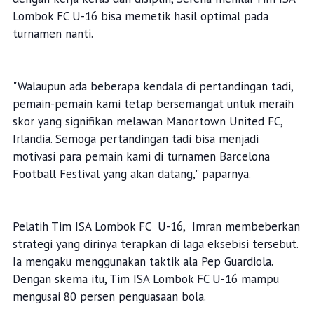
Lombok FC U-16 bisa memetik hasil optimal pada
turnamen nanti.
"Walaupun ada beberapa kendala di pertandingan tadi,
pemain-pemain kami tetap bersemangat untuk meraih
skor yang signifikan melawan Manortown United FC,
Irlandia. Semoga pertandingan tadi bisa menjadi
motivasi para pemain kami di turnamen Barcelona
Football Festival yang akan datang," paparnya.
Pelatih Tim ISA Lombok FC U-16, Imran membeberkan
strategi yang dirinya terapkan di laga eksebisi tersebut.
Ia mengaku menggunakan taktik ala Pep Guardiola.
Dengan skema itu, Tim ISA Lombok FC U-16 mampu
mengusai 80 persen penguasaan bola.