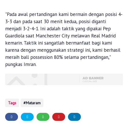
"Pada awal pertandingan kami bermain dengan posisi 4-
3-3 dan pada saat 30 menit kedua, posisi diganti
menjadi 3-2-4-1. Ini adalah taktik yang dipakai Pep
Guardiola saat Manchester City melawan Real Madrid
kemarin. Taktik ini sangatlah bermanfaat bagi kami
karena dengan menggunakan strategi ini, kami berhasil
meraih ball possession 80% selama pertandingan,"
pungkas Imran.
Tags
Mataram