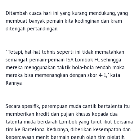
Ditambah cuaca hari ini yang kurang mendukung, yang
membuat banyak pemain kita kedinginan dan kram
ditengah pertandingan.
"Tetapi, hal-hal tehnis seperti ini tidak mematahkan
semangat pemain-pemain ISA Lombok FC sehingga
mereka menggunakan taktik bola-bola rendah maka
mereka bisa memenangkan dengan skor 4-1," kata
Rannya.
Secara spesifik, perempuan muda cantik bertalenta itu
memberikan kredit dan pujian khusus kepada dua
talenta muda berdarah Lombok yang turut ikut bersama
tim ke Barcelona. Keduanya, diberikan kesempatan dan
kepercayaan menit bermain penuh oleh tim pielatih.