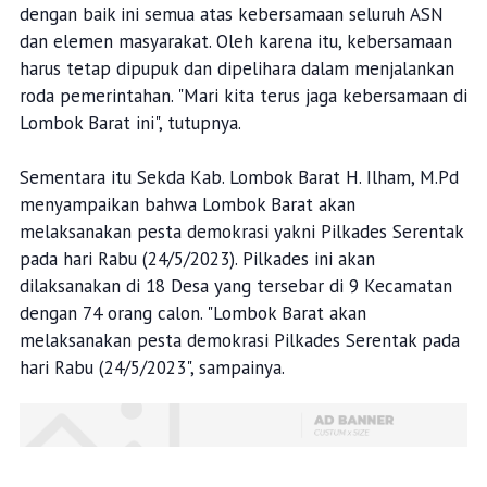
dengan baik ini semua atas kebersamaan seluruh ASN
dan elemen masyarakat. Oleh karena itu, kebersamaan
harus tetap dipupuk dan dipelihara dalam menjalankan
roda pemerintahan. "Mari kita terus jaga kebersamaan di
Lombok Barat ini", tutupnya.
Sementara itu Sekda Kab. Lombok Barat H. Ilham, M.Pd
menyampaikan bahwa Lombok Barat akan
melaksanakan pesta demokrasi yakni Pilkades Serentak
pada hari Rabu (24/5/2023). Pilkades ini akan
dilaksanakan di 18 Desa yang tersebar di 9 Kecamatan
dengan 74 orang calon. "Lombok Barat akan
melaksanakan pesta demokrasi Pilkades Serentak pada
hari Rabu (24/5/2023", sampainya.