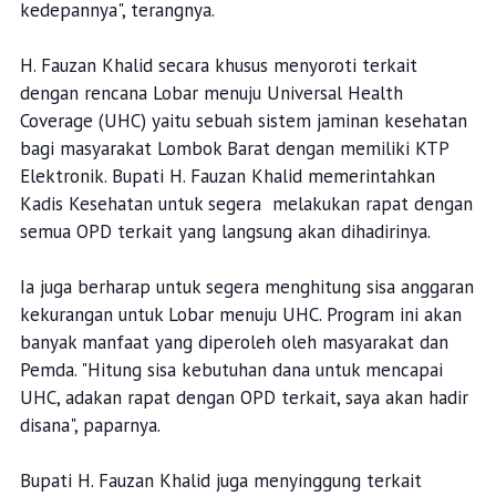
kedepannya", terangnya.
H. Fauzan Khalid secara khusus menyoroti terkait
dengan rencana Lobar menuju Universal Health
Coverage (UHC) yaitu sebuah sistem jaminan kesehatan
bagi masyarakat Lombok Barat dengan memiliki KTP
Elektronik. Bupati H. Fauzan Khalid memerintahkan
Kadis Kesehatan untuk segera melakukan rapat dengan
semua OPD terkait yang langsung akan dihadirinya.
Ia juga berharap untuk segera menghitung sisa anggaran
kekurangan untuk Lobar menuju UHC. Program ini akan
banyak manfaat yang diperoleh oleh masyarakat dan
Pemda. "Hitung sisa kebutuhan dana untuk mencapai
UHC, adakan rapat dengan OPD terkait, saya akan hadir
disana", paparnya.
Bupati H. Fauzan Khalid juga menyinggung terkait