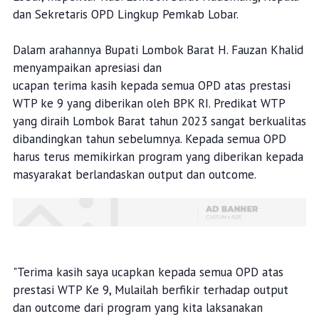
dan Sekretaris OPD Lingkup Pemkab Lobar.
Dalam arahannya Bupati Lombok Barat H. Fauzan Khalid
menyampaikan apresiasi dan
ucapan terima kasih kepada semua OPD atas prestasi
WTP ke 9 yang diberikan oleh BPK RI. Predikat WTP
yang diraih Lombok Barat tahun 2023 sangat berkualitas
dibandingkan tahun sebelumnya. Kepada semua OPD
harus terus memikirkan program yang diberikan kepada
masyarakat berlandaskan output dan outcome.
"Terima kasih saya ucapkan kepada semua OPD atas
prestasi WTP Ke 9, Mulailah berfikir terhadap output
dan outcome dari program yang kita laksanakan