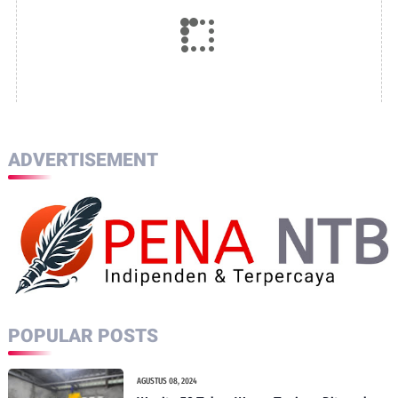
ADVERTISEMENT
POPULAR POSTS
AGUSTUS 08, 2024