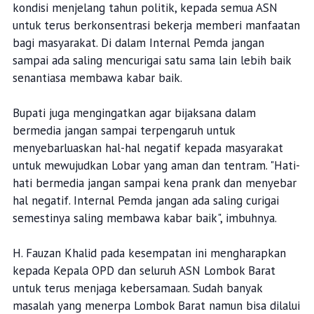
kondisi menjelang tahun politik, kepada semua ASN
untuk terus berkonsentrasi bekerja memberi manfaatan
bagi masyarakat. Di dalam Internal Pemda jangan
sampai ada saling mencurigai satu sama lain lebih baik
senantiasa membawa kabar baik.
Bupati juga mengingatkan agar bijaksana dalam
bermedia jangan sampai terpengaruh untuk
menyebarluaskan hal-hal negatif kepada masyarakat
untuk mewujudkan Lobar yang aman dan tentram. "Hati-
hati bermedia jangan sampai kena prank dan menyebar
hal negatif. Internal Pemda jangan ada saling curigai
semestinya saling membawa kabar baik", imbuhnya.
H. Fauzan Khalid pada kesempatan ini mengharapkan
kepada Kepala OPD dan seluruh ASN Lombok Barat
untuk terus menjaga kebersamaan. Sudah banyak
masalah yang menerpa Lombok Barat namun bisa dilalui