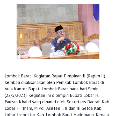
Lombok Barat -Kegiatan Rapat Pimpinan II (Rapim II)
kembali dilaksanakan oleh Pemkab Lombok Barat di
Aula Kantor Bupati Lombok Barat pada hari Senin
(22/5/2023). Kegiatan ini dipimpin Bupati Lobar H.
Fauzan Khalid yang dihadiri oleh Sekretaris Daerah Kab.
Lobar H. Ilham, M.Pd., Asisten I, II dan III Setda Kab.
Lobar, Inspektur Kab. Lombok Barat Hademang, Kepala