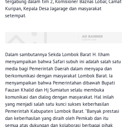
tergabung dalam tim 2, Komisioner Baznas Lobar, Camat
Kuripan, Kepala Desa Jagarage dan masyarakat
setempat.
Dalam sambutannya Sekda Lombok Barat H. Ilham
menyampaikan bahwa Safari subuh ini adalah salah satu
media bagi Pemerintah Daerah dalam menyapa dan
berkomunikasi dengan masyarakat Lombok Barat. Ia
menyampaikan bahwa Pemerintahan dibawah Bupati
Fauzan Khalid dan Hj Sumiatun selalu membuka
komunikasi dan dialog dengan masyarakat. Hal inilah
yang menjadi salah satu kunci sukses keberhasilan
Pemerintah Kabupaten Lombok Barat. "Banyak prestasi
dan keberhasilan yang diraih oleh Pemkab dan itu
semua atas dukungan dan kolaborasi berbagai pihak