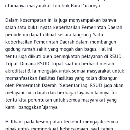
utamanya masyarakat Lombok Barat" ujarnya.
Dalam kesempatan ini ia juga menyampaikan bahwa
salah satu bukti nyata keberhasilan Pemerintah Daerah
periode ini dapat dilihat secara langsung. Yaitu
keberhasilan Pemerintah Daerah dalam membangun
gedung rumah sakit yang megah dan bagus. Hal ini
tentu juga diikuti oleh peningkatan pelayanan di RSUD
Tripat. Dimana RSUD Tripat saat ini berhasil meraih
akreditasi B. Ia mengajak untuk semua masyarakat untuk
memanfaatkan fasilitas fasilitas yang telah dibangun
oleh Pemerintah Daerah. "Sebentar lagi RSUD juga akan
melayani cuci darah dan berbagai layanan lainnya. Ini
tentu kita peruntukan untuk semua masyarakat yang
kami banggakan"ujarnya.
H. Ilham pada kesempatan tersebut mengajak semua
pihak untuk memperkuat kebersamaan saat tahun