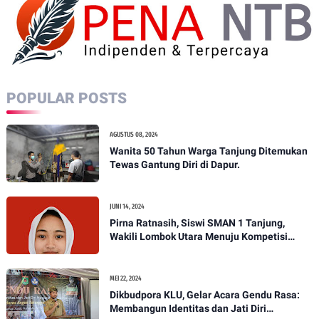
POPULAR POSTS
AGUSTUS 08, 2024
Wanita 50 Tahun Warga Tanjung Ditemukan
Tewas Gantung Diri di Dapur.
JUNI 14, 2024
Pirna Ratnasih, Siswi SMAN 1 Tanjung,
Wakili Lombok Utara Menuju Kompetisi
Paskibraka Tingkat Nasional
MEI 22, 2024
Dikbudpora KLU, Gelar Acara Gendu Rasa:
Membangun Identitas dan Jati Diri