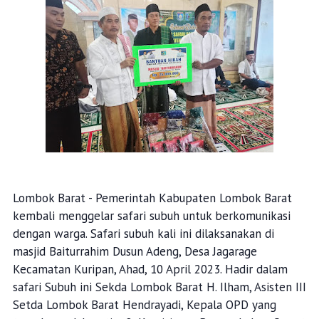
Lombok Barat - Pemerintah Kabupaten Lombok Barat
kembali menggelar safari subuh untuk berkomunikasi
dengan warga. Safari subuh kali ini dilaksanakan di
masjid Baiturrahim Dusun Adeng, Desa Jagarage
Kecamatan Kuripan, Ahad, 10 April 2023. Hadir dalam
safari Subuh ini Sekda Lombok Barat H. Ilham, Asisten III
Setda Lombok Barat Hendrayadi, Kepala OPD yang