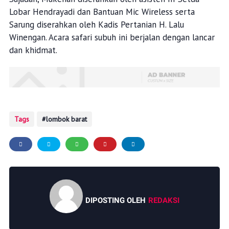
Lobar Hendrayadi dan Bantuan Mic Wireless serta
Sarung diserahkan oleh Kadis Pertanian H. Lalu
Winengan. Acara safari subuh ini berjalan dengan lancar
dan khidmat.
Tags
lombok barat
DIPOSTING OLEH
REDAKSI