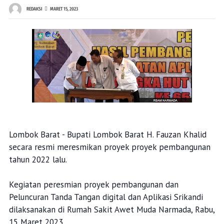
REDAKSI
MARET 15, 2023
Lombok Barat - Bupati Lombok Barat H. Fauzan Khalid
secara resmi meresmikan proyek proyek pembangunan
tahun 2022 lalu.
Kegiatan peresmian proyek pembangunan dan
Peluncuran Tanda Tangan digital dan Aplikasi Srikandi
dilaksanakan di Rumah Sakit Awet Muda Narmada, Rabu,
15 Maret 2023.