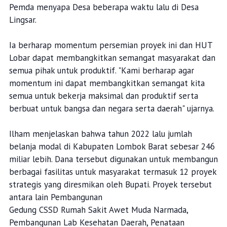
Pemda menyapa Desa beberapa waktu lalu di Desa
Lingsar.
Ia berharap momentum persemian proyek ini dan HUT
Lobar dapat membangkitkan semangat masyarakat dan
semua pihak untuk produktif. "Kami berharap agar
momentum ini dapat membangkitkan semangat kita
semua untuk bekerja maksimal dan produktif serta
berbuat untuk bangsa dan negara serta daerah" ujarnya.
Ilham menjelaskan bahwa tahun 2022 lalu jumlah
belanja modal di Kabupaten Lombok Barat sebesar 246
miliar lebih. Dana tersebut digunakan untuk membangun
berbagai fasilitas untuk masyarakat termasuk 12 proyek
strategis yang diresmikan oleh Bupati. Proyek tersebut
antara lain Pembangunan
Gedung CSSD Rumah Sakit Awet Muda Narmada,
Pembangunan Lab Kesehatan Daerah, Penataan