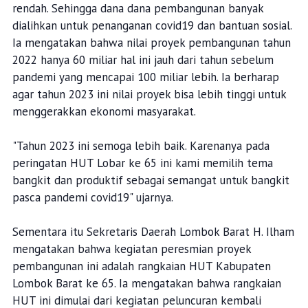
rendah. Sehingga dana dana pembangunan banyak
dialihkan untuk penanganan covid19 dan bantuan sosial.
Ia mengatakan bahwa nilai proyek pembangunan tahun
2022 hanya 60 miliar hal ini jauh dari tahun sebelum
pandemi yang mencapai 100 miliar lebih. Ia berharap
agar tahun 2023 ini nilai proyek bisa lebih tinggi untuk
menggerakkan ekonomi masyarakat.
"Tahun 2023 ini semoga lebih baik. Karenanya pada
peringatan HUT Lobar ke 65 ini kami memilih tema
bangkit dan produktif sebagai semangat untuk bangkit
pasca pandemi covid19" ujarnya.
Sementara itu Sekretaris Daerah Lombok Barat H. Ilham
mengatakan bahwa kegiatan peresmian proyek
pembangunan ini adalah rangkaian HUT Kabupaten
Lombok Barat ke 65. Ia mengatakan bahwa rangkaian
HUT ini dimulai dari kegiatan peluncuran kembali