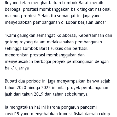
Royong telah menghantarkan Lombok Barat meraih
berbagai prestasi membanggakan baik tingkat nasional
maupun propinsi. Selain itu semangat ini juga yang
menyebabkan pembangunan di Lobar berjalan lancar.
"Kami gaungkan semangat Kolaborasi, Kebersamaan dan
gotong royong dalam melaksanakan pembangunan
sehingga Lombok Barat sukses dan berhasil
menorehkan prestasi membanggakan dan
menyelesaikan berbagai proyek pembangunan dengan
baik" ujarnya.
Bupati dua periode ini juga menyampaikan bahwa sejak
tahun 2020 hingga 2022 ini nilai proyek pembangunan
jauh dari tahun 2019 dan tahun sebelumnya.
Ia mengatakan hal ini karena pengaruh pandemi
covid19 yang menyebabkan kondisi fiskal daerah cukup