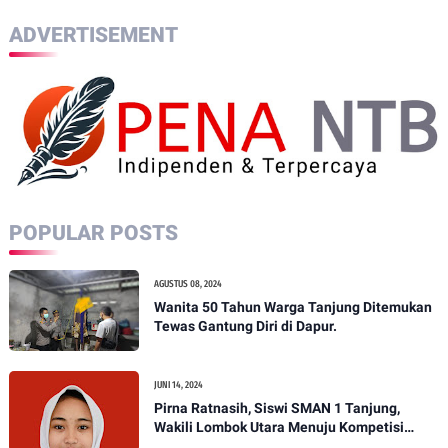
ADVERTISEMENT
POPULAR POSTS
AGUSTUS 08, 2024
Wanita 50 Tahun Warga Tanjung Ditemukan
Tewas Gantung Diri di Dapur.
JUNI 14, 2024
Pirna Ratnasih, Siswi SMAN 1 Tanjung,
Wakili Lombok Utara Menuju Kompetisi
Paskibraka Tingkat Nasional