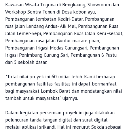
Kawasan Wisata Trigona di Bengkaung, Showroom dan
Workshop Sentra Tenun di Desa kebon ayu,
Pembangunan Jembatan Kediri-Datar, Pembangunan
ruas jalan Lendang Andus- Aik Mel, Pembangunan Ruas
Jalan Lemer-Sepi, Pembangunan Ruas Jalan Keru -sesaot,
Pembangunan rusa jalan Guntur macan- poan,
Pembangunan Irigasi Medas Gunungsari, Pembangunan
Irigasi Penimbung Gunung Sari, Pembangunan 8 Pustu
dan 5 sekolah dasar.
"Total nilai proyek ini 60 miliar lebih. Kami berharap
pembangunan fasilitas fasilitas ini dapat bermanfaat
bagi masyarakat Lombok Barat dan mendatangkan nilai
tambah untuk masyarakat" ujarnya.
Dalam kegiatan persemian proyek ini juga dilakukan
peluncuran tanda tangan digital dan surat digital
melalui aplikasi srikandi. Hal ini menurut Sekda sebagai