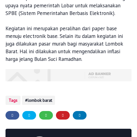
upaya nyata pemerintah Lobar untuk melaksanakan
SPBE (Sistem Pemerintahan Berbasis Elektronik).
Kegiatan ini merupakan peralihan dari paper base
menuju electronik base. Selain itu dalam kegiatan ini
juga dilakukan pasar murah bagi masyarakat Lombok
Barat. Hal ini dilakukan untuk mengendalikan inflasi
harga jelang Bulan Suci Ramadhan.
Tags
lombok barat