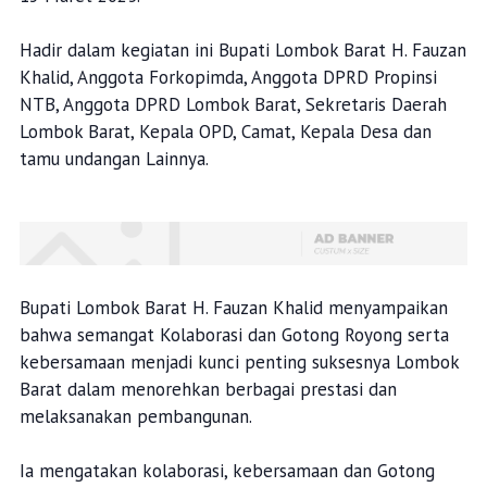
Hadir dalam kegiatan ini Bupati Lombok Barat H. Fauzan
Khalid, Anggota Forkopimda, Anggota DPRD Propinsi
NTB, Anggota DPRD Lombok Barat, Sekretaris Daerah
Lombok Barat, Kepala OPD, Camat, Kepala Desa dan
tamu undangan Lainnya.
Bupati Lombok Barat H. Fauzan Khalid menyampaikan
bahwa semangat Kolaborasi dan Gotong Royong serta
kebersamaan menjadi kunci penting suksesnya Lombok
Barat dalam menorehkan berbagai prestasi dan
melaksanakan pembangunan.
Ia mengatakan kolaborasi, kebersamaan dan Gotong