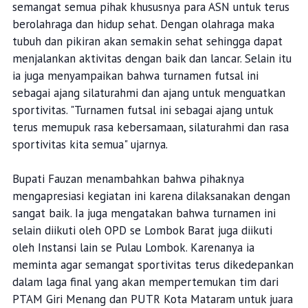
semangat semua pihak khususnya para ASN untuk terus
berolahraga dan hidup sehat. Dengan olahraga maka
tubuh dan pikiran akan semakin sehat sehingga dapat
menjalankan aktivitas dengan baik dan lancar. Selain itu
ia juga menyampaikan bahwa turnamen futsal ini
sebagai ajang silaturahmi dan ajang untuk menguatkan
sportivitas. "Turnamen futsal ini sebagai ajang untuk
terus memupuk rasa kebersamaan, silaturahmi dan rasa
sportivitas kita semua" ujarnya.
Bupati Fauzan menambahkan bahwa pihaknya
mengapresiasi kegiatan ini karena dilaksanakan dengan
sangat baik. Ia juga mengatakan bahwa turnamen ini
selain diikuti oleh OPD se Lombok Barat juga diikuti
oleh Instansi lain se Pulau Lombok. Karenanya ia
meminta agar semangat sportivitas terus dikedepankan
dalam laga final yang akan mempertemukan tim dari
PTAM Giri Menang dan PUTR Kota Mataram untuk juara