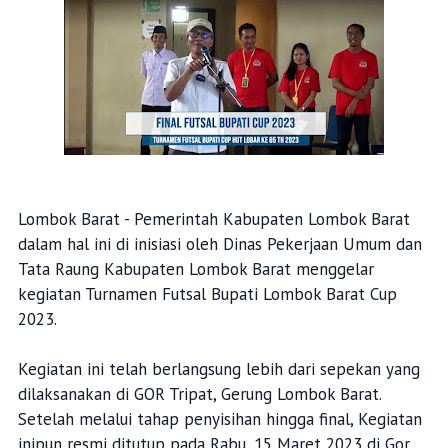
Lombok Barat - Pemerintah Kabupaten Lombok Barat
dalam hal ini di inisiasi oleh Dinas Pekerjaan Umum dan
Tata Raung Kabupaten Lombok Barat menggelar
kegiatan Turnamen Futsal Bupati Lombok Barat Cup
2023.
Kegiatan ini telah berlangsung lebih dari sepekan yang
dilaksanakan di GOR Tripat, Gerung Lombok Barat.
Setelah melalui tahap penyisihan hingga final, Kegiatan
inipun resmi ditutup pada Rabu, 15 Maret 2023 di Gor