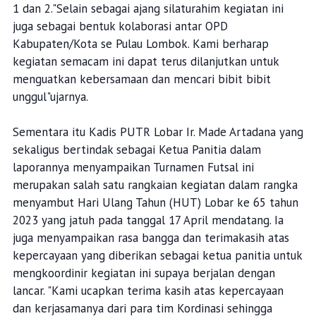
1 dan 2."Selain sebagai ajang silaturahim kegiatan ini
juga sebagai bentuk kolaborasi antar OPD
Kabupaten/Kota se Pulau Lombok. Kami berharap
kegiatan semacam ini dapat terus dilanjutkan untuk
menguatkan kebersamaan dan mencari bibit bibit
unggul"ujarnya.
Sementara itu Kadis PUTR Lobar Ir. Made Artadana yang
sekaligus bertindak sebagai Ketua Panitia dalam
laporannya menyampaikan Turnamen Futsal ini
merupakan salah satu rangkaian kegiatan dalam rangka
menyambut Hari Ulang Tahun (HUT) Lobar ke 65 tahun
2023 yang jatuh pada tanggal 17 April mendatang. Ia
juga menyampaikan rasa bangga dan terimakasih atas
kepercayaan yang diberikan sebagai ketua panitia untuk
mengkoordinir kegiatan ini supaya berjalan dengan
lancar. "Kami ucapkan terima kasih atas kepercayaan
dan kerjasamanya dari para tim Kordinasi sehingga