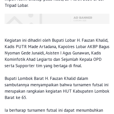
Tripad Lobar.
Kegiatan ini dihadiri oleh Bupati Lobar H. Fauzan Khalid,
Kadis PUTR Made Artadana, Kapolres Lobar AKBP Bagus
Nyoman Gede Junaidi, Asisten I Agus Gunawan, Kadis
Kominfotik Ahad Legiarto dan Sejumlah Kepala OPD
serta Supporter tim yang berlaga di final.
Bupati Lombok Barat H. Fauzan Khalid dalam
sambutannya menyampaikan bahwa turnamen futsal ini
merupakan rangkaian kegiatan HUT Kabupaten Lombok
Barat ke 65.
Ia berharap turnamen futsal ini dapat menumbuhkan