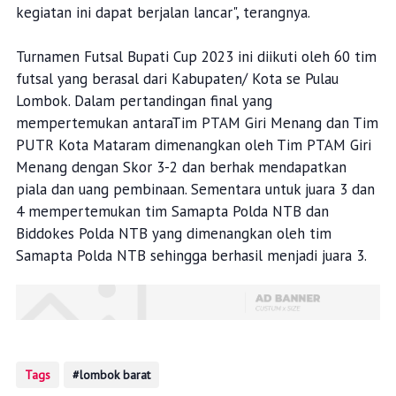
kegiatan ini dapat berjalan lancar", terangnya.
Turnamen Futsal Bupati Cup 2023 ini diikuti oleh 60 tim
futsal yang berasal dari Kabupaten/ Kota se Pulau
Lombok. Dalam pertandingan final yang
mempertemukan antaraTim PTAM Giri Menang dan Tim
PUTR Kota Mataram dimenangkan oleh Tim PTAM Giri
Menang dengan Skor 3-2 dan berhak mendapatkan
piala dan uang pembinaan. Sementara untuk juara 3 dan
4 mempertemukan tim Samapta Polda NTB dan
Biddokes Polda NTB yang dimenangkan oleh tim
Samapta Polda NTB sehingga berhasil menjadi juara 3.
Tags
lombok barat