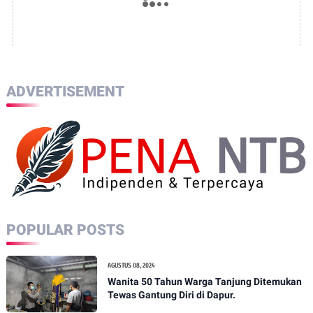
ADVERTISEMENT
POPULAR POSTS
AGUSTUS 08, 2024
Wanita 50 Tahun Warga Tanjung Ditemukan
Tewas Gantung Diri di Dapur.